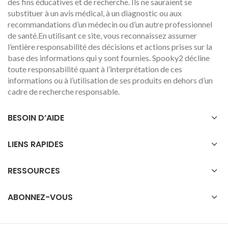
des fins éducatives et de recherche. Ils ne sauraient se
substituer à un avis médical, à un diagnostic ou aux
recommandations d’un médecin ou d’un autre professionnel
de santé.En utilisant ce site, vous reconnaissez assumer
l’entière responsabilité des décisions et actions prises sur la
base des informations qui y sont fournies. Spooky2 décline
toute responsabilité quant à l’interprétation de ces
informations ou à l’utilisation de ses produits en dehors d’un
cadre de recherche responsable.
BESOIN D’AIDE
LIENS RAPIDES
RESSOURCES
ABONNEZ-VOUS