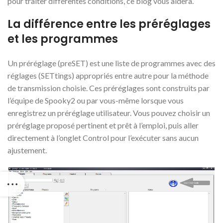
pour traiter différentes conditions, ce blog vous aidera.
La différence entre les préréglages
et les programmes
Un préréglage (preSET) est une liste de programmes avec des
réglages (SETtings) appropriés entre autre pour la méthode
de transmission choisie. Ces préréglages sont construits par
l’équipe de Spooky2 ou par vous-même lorsque vous
enregistrez un préréglage utilisateur. Vous pouvez choisir un
préréglage proposé pertinent et prêt à l’emploi, puis aller
directement à l’onglet Control pour l’exécuter sans aucun
ajustement.