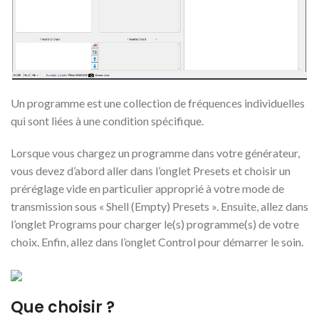
Un programme est une collection de fréquences individuelles
qui sont liées à une condition spécifique.
Lorsque vous chargez un programme dans votre générateur,
vous devez d’abord aller dans l’onglet Presets et choisir un
préréglage vide en particulier approprié à votre mode de
transmission sous « Shell (Empty) Presets ». Ensuite, allez dans
l’onglet Programs pour charger le(s) programme(s) de votre
choix. Enfin, allez dans l’onglet Control pour démarrer le soin.
Que choisir ?