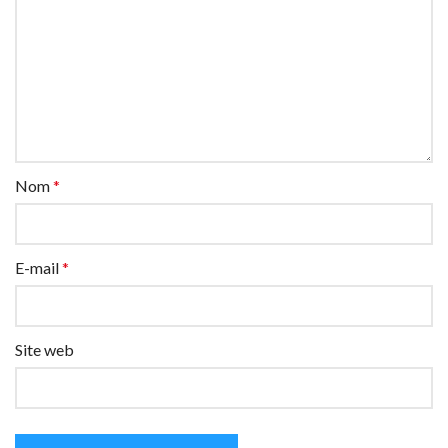
Nom
*
E-mail
*
Site web