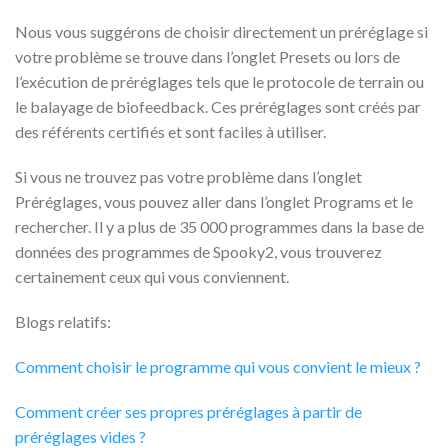
Nous vous suggérons de choisir directement un préréglage si
votre problème se trouve dans l’onglet Presets ou lors de
l’exécution de préréglages tels que le protocole de terrain ou
le balayage de biofeedback. Ces préréglages sont créés par
des référents certifiés et sont faciles à utiliser.
Si vous ne trouvez pas votre problème dans l’onglet
Préréglages, vous pouvez aller dans l’onglet Programs et le
rechercher. Il y a plus de 35 000 programmes dans la base de
données des programmes de Spooky2, vous trouverez
certainement ceux qui vous conviennent.
Blogs relatifs:
Comment choisir le programme qui vous convient le mieux ?
Comment créer ses propres préréglages à partir de
préréglages vides ?