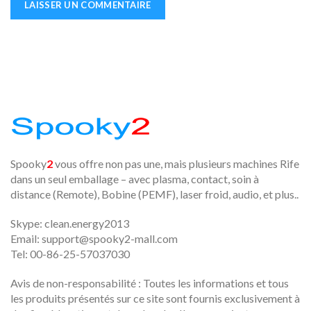
Spooky
2
vous offre non pas une, mais plusieurs machines Rife
dans un seul emballage – avec plasma, contact, soin à
distance (Remote), Bobine (PEMF), laser froid, audio, et plus..
Skype: clean.energy2013
Email:
support@spooky2-mall.com
Tel: 00-86-25-57037030
Avis de non-responsabilité : Toutes les informations et tous
les produits présentés sur ce site sont fournis exclusivement à