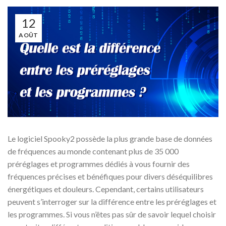
12
AOÛT
Le logiciel Spooky2 possède la plus grande base de données
de fréquences au monde contenant plus de 35 000
préréglages et programmes dédiés à vous fournir des
fréquences précises et bénéfiques pour divers déséquilibres
énergétiques et douleurs. Cependant, certains utilisateurs
peuvent s’interroger sur la différence entre les préréglages et
les programmes. Si vous n’êtes pas sûr de savoir lequel choisir