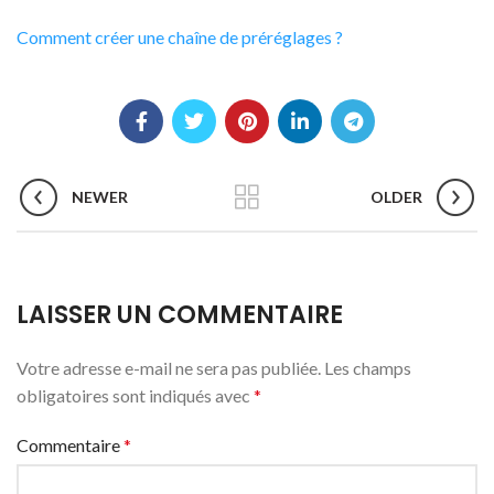
Comment créer une chaîne de préréglages ?
NEWER
OLDER
LAISSER UN COMMENTAIRE
Votre adresse e-mail ne sera pas publiée.
Les champs
obligatoires sont indiqués avec
*
Commentaire
*