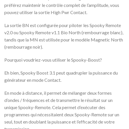
préférez maintenir le contrôle complet de l’amplitude, vous
pouvez utiliser la sortie High Pwr Contact.
La sortie BN est configurée pour piloter les Spooky Remote
v2.0 ou Spooky Remote v1.1 Bio North (rembourrage blanc),
tandis que la MN est utilisée pour le modèle Magnetic North
(rembourrage noir).
Pourquoi voudriez-vous utiliser le Spooky-Boost?
Eh bien, Spooky Boost 3.1 peut quadrupler la puissance du
générateur en mode Contact.
En mode à distance, il permet de mélanger deux formes
d’ondes / fréquences et de transmettre le résultat sur un
unique Spooky-Remote. Cela permet d’exécuter des
programmes qui nécessitaient deux Spooky-Remote sur un
seul, tout en doublant la puissance et l’efficacité de votre
transmission.