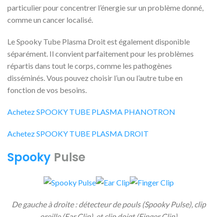
particulier pour concentrer l’énergie sur un problème donné,
comme un cancer localisé.
Le Spooky Tube Plasma Droit est également disponible
séparément. Il convient parfaitement pour les problèmes
répartis dans tout le corps, comme les pathogènes
disséminés. Vous pouvez choisir l’un ou l’autre tube en
fonction de vos besoins.
Achetez SPOOKY TUBE PLASMA PHANOTRON
Achetez SPOOKY TUBE PLASMA DROIT
Spooky
Pulse
De gauche à droite : détecteur de pouls (Spooky Pulse), clip
oreille (Ear Clip), et clip doigt (Finger Clip)