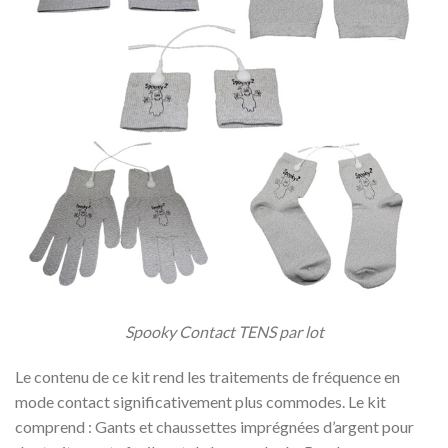
Spooky Contact TENS par lot
Le contenu de ce kit rend les traitements de fréquence en
mode contact significativement plus commodes. Le kit
comprend : Gants et chaussettes imprégnées d’argent pour