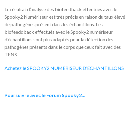
Le résultat d’analyse des biofeedback effectués avec le
Spooky2 Numériseur est très précis en raison du taux élevé
de pathogènes présent dans les échantillons. Les
biofeeddback effectués avec le Spooky2 numériseur
d’échantillons sont plus adaptés pour la détection des
pathogènes présents dans le corps que ceux fait avec des
TENS.
Achetez le SPOOKY2 NUMERISEUR D’ECHANTILLONS
Poursuivre avec le Forum Spooky2…