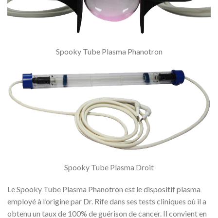
Spooky Tube Plasma Phanotron
Spooky Tube Plasma Droit
Le Spooky Tube Plasma Phanotron est le dispositif plasma
employé à l’origine par Dr. Rife dans ses tests cliniques où il a
obtenu un taux de 100% de guérison de cancer. Il convient en