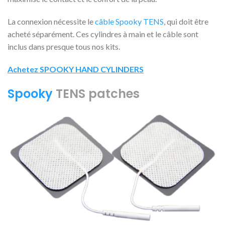
La connexion nécessite le
câble Spooky TENS
, qui doit être
acheté séparément. Ces cylindres à main et le câble sont
inclus dans presque tous nos kits.
Achetez SPOOKY HAND CYLINDERS
Spooky
TENS patches