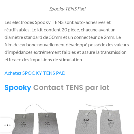
Spooky TENS Pad
Les électrodes Spooky TENS sont auto-adhésives et
réutilisables. Le kit contient 20 pièce, chacune ayant un
diamètre standard de 50mm et un connecteur de 2mm. Le
film de carbone nouvellement développé possède des valeurs
d’impédances extrêmement faibles et assure la transmission
efficace des impulsions de stimulation.
Achetez SPOOKY TENS PAD
Spooky
Contact TENS par lot