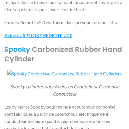
l’échantillon se trouve sous l’aimant circulaire, et soyez prêt à
être surpris par la puissance scalaire brute.
Spooky Remote v2.0 est fourni dans presque tous nos kits.
Achetez SPOOKY REMOTE v2.0
Spooky
Carbonized Rubber Hand
Cylinder
Spooky cylindres pour Mains en Caoutchouc Carbonisé
Conducteur
Les cylindres Spooky pour mains à caoutchouc carbonisé
sont fabriqués à partir de caoutchouc électriquement
conducteur de haute qualité. Leur conception à bosses
maximise le contact et le confort de la peau.