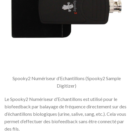
Spooky2 Numériseur d’Echantillons (Spooky2 Sample
Digitizer)
Le Spooky2 Numériseur d’Echantillons est utilisé pour le
biofeedback par balayage de fréquence directement sur des
d’échantillons biologiques (urine, salive, sang, etc.). Cela vous
permet d’effectuer des biofeedback sans être connecté par
des fils.