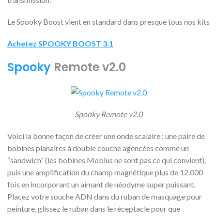
Le Spooky Boost vient en standard dans presque tous nos kits
Achetez SPOOKY BOOST 3.1
Spooky
Remote v2.0
Spooky Remote v2.0
Voici la bonne façon de créer une onde scalaire : une paire de
bobines planaires à double couche agencées comme un
“sandwich” (les bobines Mobius ne sont pas ce qui convient),
puis une amplification du champ magnétique plus de 12.000
fois en incorporant un aimant de néodyme super puissant.
Placez votre souche ADN dans du ruban de masquage pour
peinture, glissez le ruban dans le réceptacle pour que