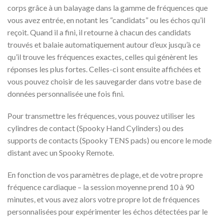
corps grâce à un balayage dans la gamme de fréquences que
vous avez entrée, en notant les “candidats” ou les échos qu’il
reçoit. Quand il a fini, il retourne à chacun des candidats
trouvés et balaie automatiquement autour d’eux jusqu’à ce
qu’il trouve les fréquences exactes, celles qui génèrent les
réponses les plus fortes. Celles-ci sont ensuite affichées et
vous pouvez choisir de les sauvegarder dans votre base de
données personnalisée une fois fini.
Pour transmettre les fréquences, vous pouvez utiliser les
cylindres de contact (Spooky Hand Cylinders) ou des
supports de contacts (Spooky TENS pads) ou encore le mode
distant avec un Spooky Remote.
En fonction de vos paramètres de plage, et de votre propre
fréquence cardiaque – la session moyenne prend 10 à 90
minutes, et vous avez alors votre propre lot de fréquences
personnalisées pour expérimenter les échos détectées par le