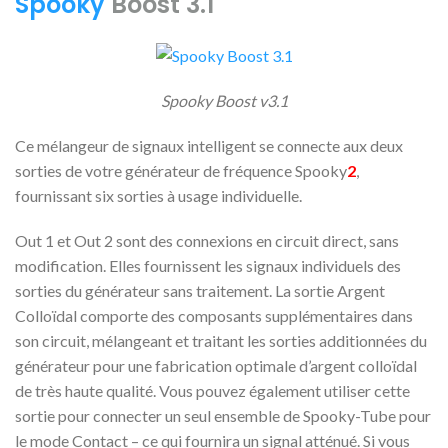
Spooky
Boost 3.1
Spooky Boost v3.1
Ce mélangeur de signaux intelligent se connecte aux deux
sorties de votre générateur de fréquence Spooky
2
,
fournissant six sorties à usage individuelle.
Out 1 et Out 2 sont des connexions en circuit direct, sans
modification. Elles fournissent les signaux individuels des
sorties du générateur sans traitement. La sortie Argent
Colloïdal comporte des composants supplémentaires dans
son circuit, mélangeant et traitant les sorties additionnées du
générateur pour une fabrication optimale d’argent colloïdal
de très haute qualité. Vous pouvez également utiliser cette
sortie pour connecter un seul ensemble de Spooky-Tube pour
le mode Contact – ce qui fournira un signal atténué. Si vous