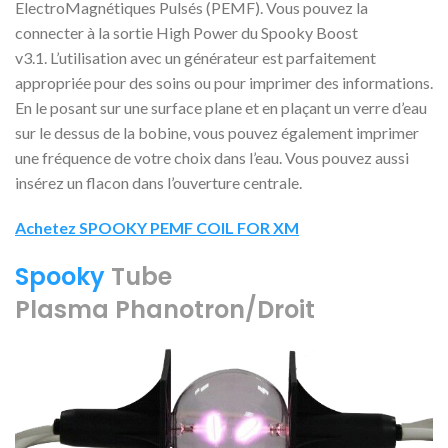
ElectroMagnétiques Pulsés (PEMF). Vous pouvez la
connecter à la sortie High Power du Spooky Boost
v3.1.
L’utilisation avec un générateur est parfaitement
appropriée pour des soins ou pour imprimer des informations.
En le posant sur une surface plane et en plaçant un verre d’eau
sur le dessus de la bobine, vous pouvez également imprimer
une fréquence de votre choix dans l’eau. Vous pouvez aussi
insérez un flacon dans l’ouverture centrale.
Achetez SPOOKY PEMF COIL FOR XM
Spooky
Tube
Plasma
Phanotron/Droit