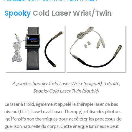
Spooky
Cold Laser Wrist/Twin
A gauche, Spooky Cold Laser Wrist (poignet), à droite,
Spooky Cold Laser Twin (doublé)
Le laser à froid, également appelé la thérapie laser de bas
niveau (LLLT, Low Level Laser Therapy), utilise des photons
inoffensifs non thermiques pour accélérer les processus de
guérison naturelle du corps. Cette énergie lumineuse peut