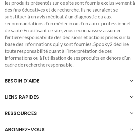
les produits présentés sur ce site sont fournis exclusivement à
des fins éducatives et de recherche. Ils ne sauraient se
substituer à un avis médical, à un diagnostic ou aux
recommandations d’un médecin ou d’un autre professionnel
de santé.En utilisant ce site, vous reconnaissez assumer
l’entière responsabilité des décisions et actions prises sur la
base des informations qui y sont fournies. Spooky2 décline
toute responsabilité quant à l’interprétation de ces
informations ou à l’utilisation de ses produits en dehors d’un
cadre de recherche responsable.
BESOIN D’AIDE
LIENS RAPIDES
RESSOURCES
ABONNEZ-VOUS