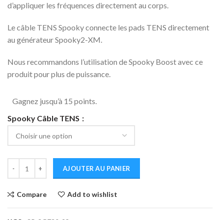
d’appliquer les fréquences directement au corps.
Le câble TENS Spooky connecte les pads TENS directement
au générateur Spooky2-XM.
Nous recommandons l’utilisation de Spooky Boost avec ce
produit pour plus de puissance.
Gagnez jusqu’à 15 points.
Spooky Câble TENS
AJOUTER AU PANIER
Compare
Add to wishlist