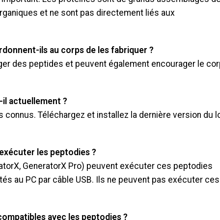
rganiques et ne sont pas directement liés aux
rdonnent-ils au corps de les fabriquer ?
ager des peptides et peuvent également encourager le cor
il actuellement ?
 connus. Téléchargez et installez la dernière version du l
 exécuter les peptodies ?
atorX, GeneratorX Pro) peuvent exécuter ces peptodies
nectés au PC par câble USB. Ils ne peuvent pas exécuter ces
ompatibles avec les peptodies ?