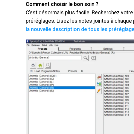
Comment choisir le bon soin ?
C’est désormais plus facile. Recherchez votre a
préréglages. Lisez les notes jointes à chaque
la nouvelle description de tous les préréglag