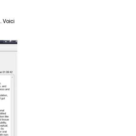
. Voici