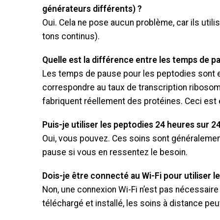
générateurs différents) ?
Oui. Cela ne pose aucun problème, car ils utili
tons continus).
Quelle est la différence entre les temps de p
Les temps de pause pour les peptodies sont 
correspondre au taux de transcription ribosomiq
fabriquent réellement des protéines. Ceci est 
Puis-je utiliser les peptodies 24 heures sur 24
Oui, vous pouvez. Ces soins sont généralemen
pause si vous en ressentez le besoin.
Dois-je être connecté au Wi-Fi pour utiliser l
Non, une connexion Wi-Fi n’est pas nécessaire 
téléchargé et installé, les soins à distance peu