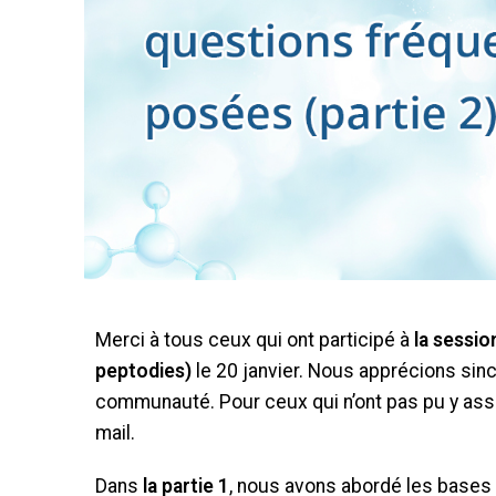
Merci à tous ceux qui ont participé à
la sessio
peptodies)
le 20 janvier. Nous apprécions sinc
communauté. Pour ceux qui n’ont pas pu y assis
mail.
Dans
la partie 1
, nous avons abordé les bases 