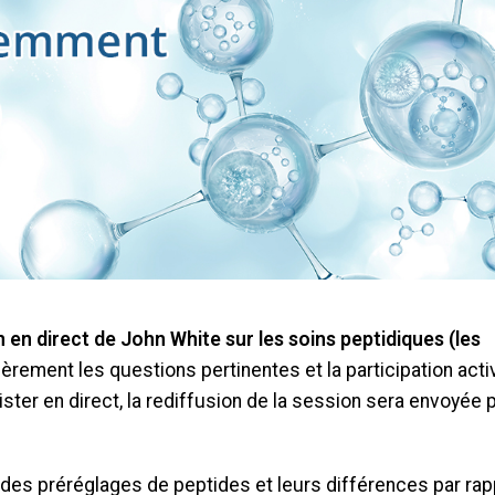
n en direct de John White sur les soins peptidiques (les
èrement les questions pertinentes et la participation acti
ter en direct, la rediffusion de la session sera envoyée p
des préréglages de peptides et leurs différences par rap