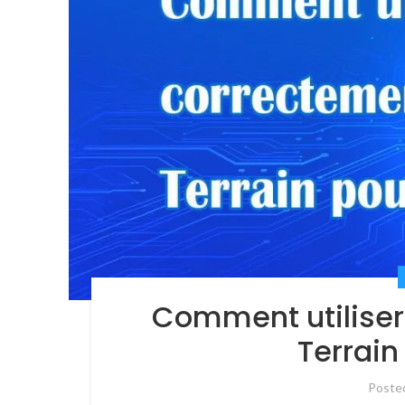
Comment utiliser
Terrain
Poste