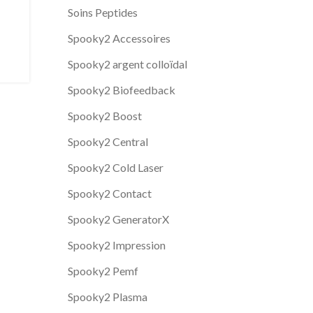
Soins Peptides
Spooky2 Accessoires
Spooky2 argent colloïdal
Spooky2 Biofeedback
Spooky2 Boost
Spooky2 Central
Spooky2 Cold Laser
Spooky2 Contact
Spooky2 GeneratorX
Spooky2 Impression
Spooky2 Pemf
Spooky2 Plasma