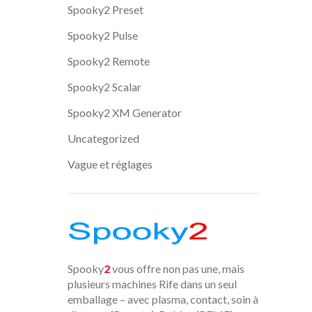
Spooky2 Preset
Spooky2 Pulse
Spooky2 Remote
Spooky2 Scalar
Spooky2 XM Generator
Uncategorized
Vague et réglages
Spooky
2
vous offre non pas une, mais
plusieurs machines Rife dans un seul
emballage – avec plasma, contact, soin à