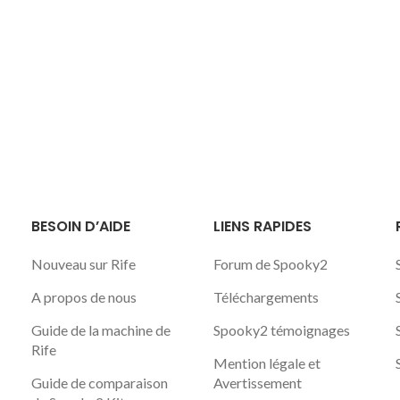
BESOIN D’AIDE
LIENS RAPIDES
Nouveau sur Rife
Forum de Spooky2
A propos de nous
Téléchargements
Guide de la machine de
Spooky2 témoignages
Rife
Mention légale et
Guide de comparaison
Avertissement