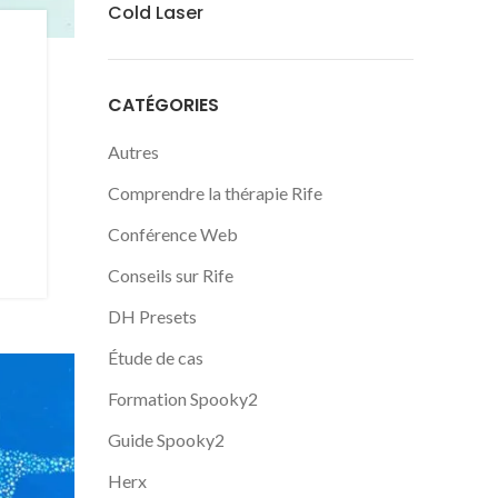
Cold Laser
CATÉGORIES
Autres
Comprendre la thérapie Rife
Conférence Web
Conseils sur Rife
DH Presets
Étude de cas
Formation Spooky2
Guide Spooky2
Herx