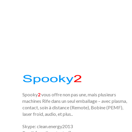
Spooky
2
vous offre non pas une, mais plusieurs
machines Rife dans un seul emballage – avec plasma,
contact, soin à distance (Remote), Bobine (PEMF),
laser froid, audio, et plus..
Skype: clean.energy2013