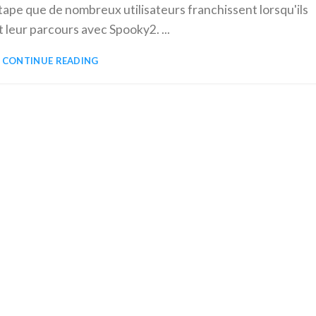
tape que de nombreux utilisateurs franchissent lorsqu'ils
eur parcours avec Spooky2. ...
CONTINUE READING