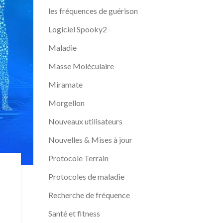
les fréquences de guérison
Logiciel Spooky2
Maladie
Masse Moléculaire
Miramate
Morgellon
Nouveaux utilisateurs
Nouvelles & Mises à jour
Protocole Terrain
Protocoles de maladie
Recherche de fréquence
Santé et fitness