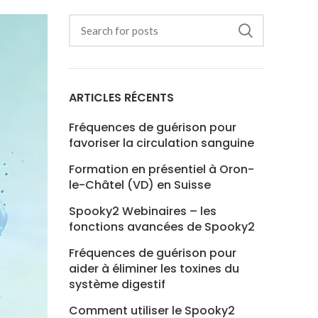
ARTICLES RÉCENTS
Fréquences de guérison pour
favoriser la circulation sanguine
Formation en présentiel à Oron-
le-Châtel (VD) en Suisse
Spooky2 Webinaires – les
fonctions avancées de Spooky2
Fréquences de guérison pour
aider à éliminer les toxines du
système digestif
Comment utiliser le Spooky2