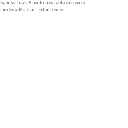
l le Spooky Tube Phanotron est doté d’un verre
ion des utilisateurs en tout temps.