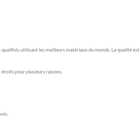
qualifiés utilisant les meilleurs matériaux du monde. La qualité e
droits pour plusieurs raisons.
vés.