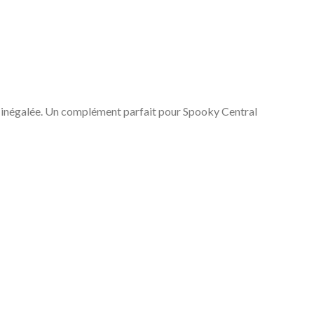
st inégalée. Un complément parfait pour Spooky Central