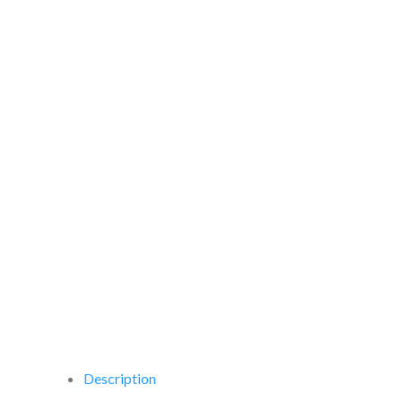
Description