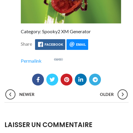
Category: Spooky2 XM Generator
Share
FACEBOOK
EMAIL
Permalink
NEWER
OLDER
LAISSER UN COMMENTAIRE