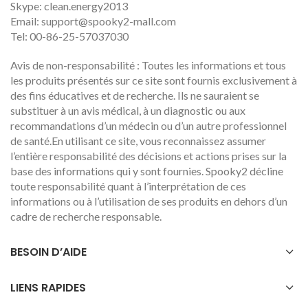
Skype: clean.energy2013
Email:
support@spooky2-mall.com
Tel: 00-86-25-57037030
Avis de non-responsabilité : Toutes les informations et tous
les produits présentés sur ce site sont fournis exclusivement à
des fins éducatives et de recherche. Ils ne sauraient se
substituer à un avis médical, à un diagnostic ou aux
recommandations d’un médecin ou d’un autre professionnel
de santé.En utilisant ce site, vous reconnaissez assumer
l’entière responsabilité des décisions et actions prises sur la
base des informations qui y sont fournies. Spooky2 décline
toute responsabilité quant à l’interprétation de ces
informations ou à l’utilisation de ses produits en dehors d’un
cadre de recherche responsable.
BESOIN D’AIDE
LIENS RAPIDES