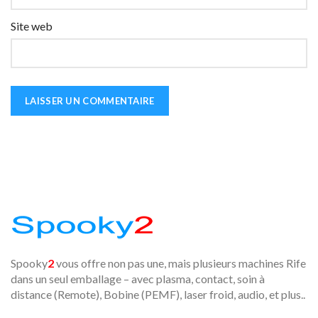
Site web
Spooky
2
vous offre non pas une, mais plusieurs machines Rife
dans un seul emballage – avec plasma, contact, soin à
distance (Remote), Bobine (PEMF), laser froid, audio, et plus..