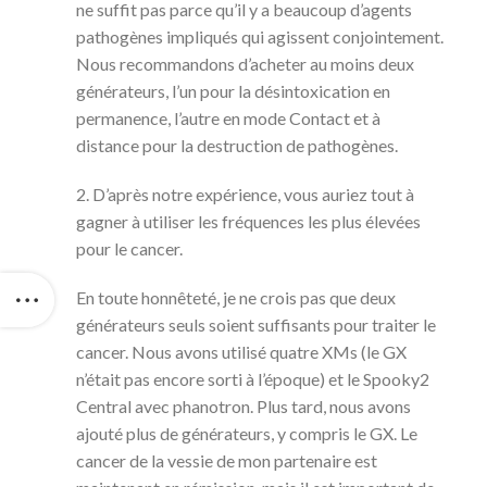
ne suffit pas parce qu’il y a beaucoup d’agents
pathogènes impliqués qui agissent conjointement.
Nous recommandons d’acheter au moins deux
générateurs, l’un pour la désintoxication en
permanence, l’autre en mode Contact et à
distance pour la destruction de pathogènes.
2. D’après notre expérience, vous auriez tout à
gagner à utiliser les fréquences les plus élevées
pour le cancer.
En toute honnêteté, je ne crois pas que deux
générateurs seuls soient suffisants pour traiter le
cancer. Nous avons utilisé quatre XMs (le GX
n’était pas encore sorti à l’époque) et le Spooky2
Central avec phanotron. Plus tard, nous avons
ajouté plus de générateurs, y compris le GX. Le
cancer de la vessie de mon partenaire est