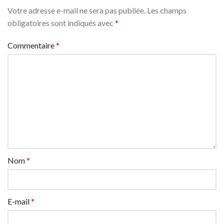
Votre adresse e-mail ne sera pas publiée.
Les champs
obligatoires sont indiqués avec
*
Commentaire
*
Nom
*
E-mail
*