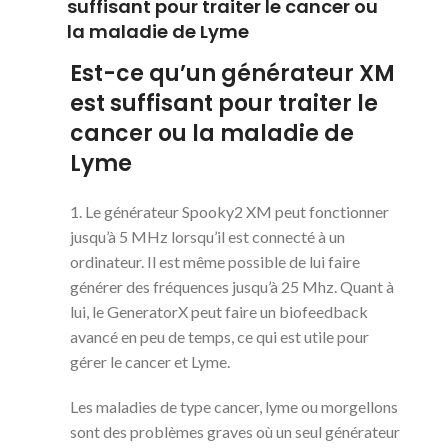
suffisant pour traiter le cancer ou
la maladie de Lyme
Est-ce qu’un générateur XM
est suffisant pour traiter le
cancer ou la maladie de
Lyme
1. Le générateur Spooky2 XM peut fonctionner
jusqu’à 5 MHz lorsqu’il est connecté à un
ordinateur. Il est même possible de lui faire
générer des fréquences jusqu’à 25 Mhz. Quant à
lui, le GeneratorX peut faire un biofeedback
avancé en peu de temps, ce qui est utile pour
gérer le cancer et Lyme.
Les maladies de type cancer, lyme ou morgellons
sont des problèmes graves où un seul générateur