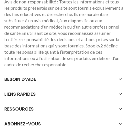
Avis de non-responsabilité : Toutes les informations et tous
les produits présentés sur ce site sont fournis exclusivement à
des fins éducatives et de recherche. Ils ne sauraient se
substituer à un avis médical, à un diagnostic ou aux
recommandations d’un médecin ou d’un autre professionnel
de santé.En utilisant ce site, vous reconnaissez assumer
l’entière responsabilité des décisions et actions prises sur la
base des informations qui y sont fournies. Spooky2 décline
toute responsabilité quant à l’interprétation de ces
informations ou à l’utilisation de ses produits en dehors d’un
cadre de recherche responsable.
BESOIN D’AIDE
LIENS RAPIDES
RESSOURCES
ABONNEZ-VOUS