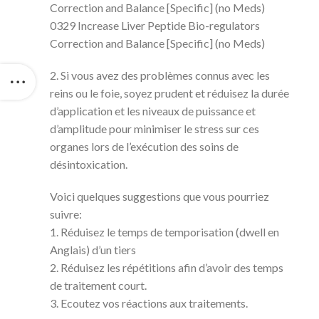
Correction and Balance [Specific] (no Meds)
0329 Increase Liver Peptide Bio-regulators
Correction and Balance [Specific] (no Meds)
2. Si vous avez des problèmes connus avec les
reins ou le foie, soyez prudent et réduisez la durée
d’application et les niveaux de puissance et
d’amplitude pour minimiser le stress sur ces
organes lors de l’exécution des soins de
désintoxication.
Voici quelques suggestions que vous pourriez
suivre:
1. Réduisez le temps de temporisation (dwell en
Anglais) d’un tiers
2. Réduisez les répétitions afin d’avoir des temps
de traitement court.
3. Ecoutez vos réactions aux traitements.