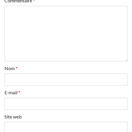
Commentaire
*
Nom
*
E-mail
*
Site web