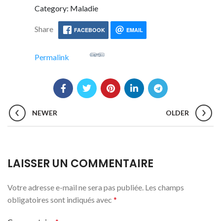
Category: Maladie
Share
FACEBOOK
EMAIL
Permalink
NEWER
OLDER
LAISSER UN COMMENTAIRE
Votre adresse e-mail ne sera pas publiée.
Les champs
obligatoires sont indiqués avec
*