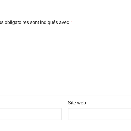
s obligatoires sont indiqués avec
*
Site web