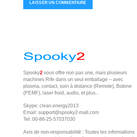
Spooky
2
vous offre non pas une, mais plusieurs
machines Rife dans un seul emballage – avec
plasma, contact, soin à distance (Remote), Bobine
(PEMF), laser froid, audio, et plus..
Skype: clean.energy2013
Email:
support@spooky2-mall.com
Tel: 00-86-25-57037030
Avis de non-responsabilité : Toutes les informations