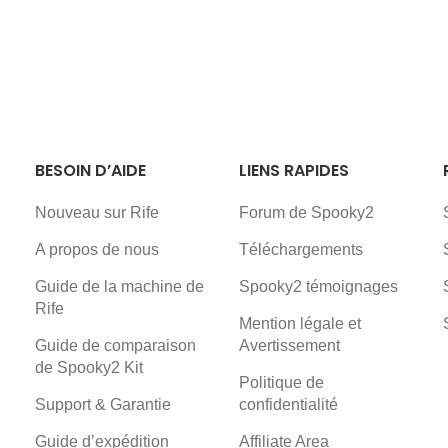
BESOIN D’AIDE
LIENS RAPIDES
Nouveau sur Rife
Forum de Spooky2
A propos de nous
Téléchargements
Guide de la machine de
Spooky2 témoignages
Rife
Mention légale et
Guide de comparaison
Avertissement
de Spooky2 Kit
Politique de
Support & Garantie
confidentialité
Guide d’expédition
Affiliate Area