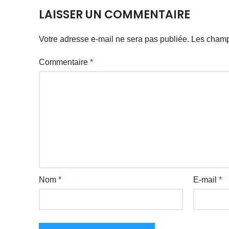
LAISSER UN COMMENTAIRE
Votre adresse e-mail ne sera pas publiée.
Les champ
Commentaire
*
Nom
*
E-mail
*