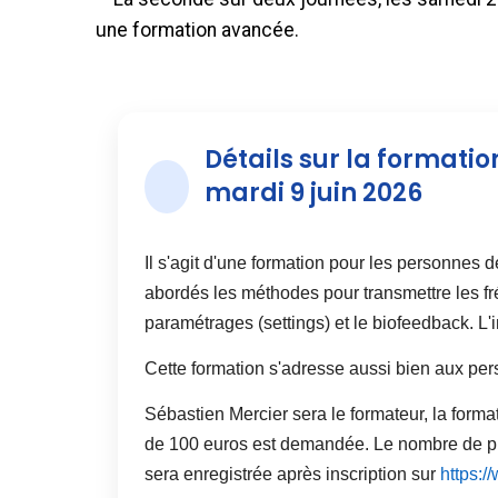
une formation avancée.
Détails sur la formatio
mardi 9 juin 2026
Il s'agit d'une formation pour les personnes d
abordés les méthodes pour transmettre les fr
paramétrages (settings) et le biofeedback. L'i
Cette formation s'adresse aussi bien aux pe
Sébastien Mercier sera le formateur, la forma
de 100 euros est demandée. Le nombre de plac
sera enregistrée après inscription sur
https:/