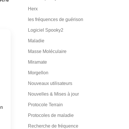
Herx
les fréquences de guérison
Logiciel Spooky2
Maladie
Masse Moléculaire
Miramate
Morgellon
Nouveaux utilisateurs
Nouvelles & Mises à jour
Protocole Terrain
on
Protocoles de maladie
Recherche de fréquence