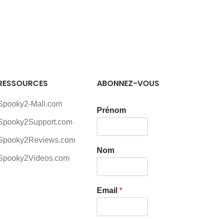
RESSOURCES
ABONNEZ-VOUS
Spooky2-Mall.com
Prénom
Spooky2Support.com
Spooky2Reviews.com
Nom
Spooky2Videos.com
Email
*