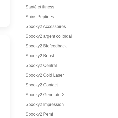
.
Santé et fitness
Soins Peptides
Spooky2 Accessoires
Spooky2 argent colloïdal
Spooky2 Biofeedback
Spooky2 Boost
Spooky2 Central
Spooky2 Cold Laser
Spooky2 Contact
Spooky2 GeneratorX
Spooky2 Impression
Spooky2 Pemf