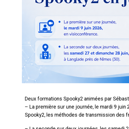
Deux formations Spooky2 animées par Sébastie
– La première sur une journée, le mardi 9 juin 
Spooky2, les méthodes de transmission des f
– La seconde sur deux journées, les samedi 27