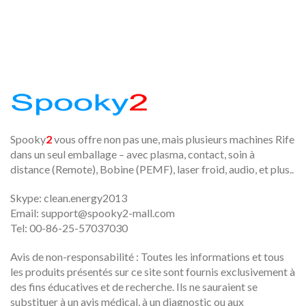
Spooky
2
vous offre non pas une, mais plusieurs machines Rife
dans un seul emballage – avec plasma, contact, soin à
distance (Remote), Bobine (PEMF), laser froid, audio, et plus..
Skype: clean.energy2013
Email:
support@spooky2-mall.com
Tel: 00-86-25-57037030
Avis de non-responsabilité : Toutes les informations et tous
les produits présentés sur ce site sont fournis exclusivement à
des fins éducatives et de recherche. Ils ne sauraient se
substituer à un avis médical, à un diagnostic ou aux