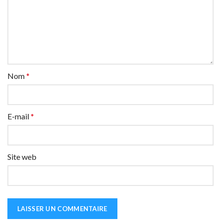
Nom
*
E-mail
*
Site web