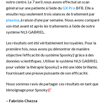
notre centre. Le 7 avril, nous avons effectué un scan
général sur une patiente à l’aide du
GX Pro
BFB. Elle a
ensuite reçu seulement trois séances de traitement par
plasma
, à raison d’une par semaine. Nous avons comparé
son état avant et après les traitements à l’aide de notre
système NLS GABRIEL.
Les résultats ont été véritablement incroyables. Pour la
première fois, nous avons pu démontrer de manière
objective l’efficacité du système Spooky2 grâce à des
données scientifiques. Utiliser le système NLS GABRIEL
pour valider la thérapie Spooky2 a été une idée brillante,
fournissant une preuve puissante de son efficacité.
Nous sommes ravis de partager ces résultats en tant que
témoignage pour Spooky
2
.”
– Fabrizio Chezza