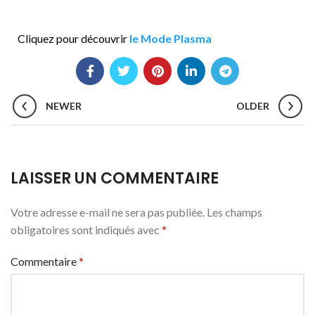
Cliquez pour découvrir
le Mode Plasma
NEWER
OLDER
LAISSER UN COMMENTAIRE
Votre adresse e-mail ne sera pas publiée.
Les champs
obligatoires sont indiqués avec
*
Commentaire
*