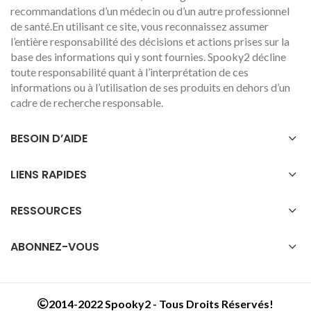
recommandations d’un médecin ou d’un autre professionnel
de santé.En utilisant ce site, vous reconnaissez assumer
l’entière responsabilité des décisions et actions prises sur la
base des informations qui y sont fournies. Spooky2 décline
toute responsabilité quant à l’interprétation de ces
informations ou à l’utilisation de ses produits en dehors d’un
cadre de recherche responsable.
BESOIN D’AIDE
LIENS RAPIDES
RESSOURCES
ABONNEZ-VOUS
2014-2022 Spooky2 - Tous Droits Réservés!