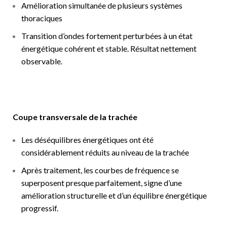
Amélioration simultanée de plusieurs systèmes
thoraciques
Transition d’ondes fortement perturbées à un état
énergétique cohérent et stable. Résultat nettement
observable.
Coupe transversale de la trachée
Les déséquilibres énergétiques ont été
considérablement réduits au niveau de la trachée
Après traitement, les courbes de fréquence se
superposent presque parfaitement, signe d’une
amélioration structurelle et d’un équilibre énergétique
progressif.