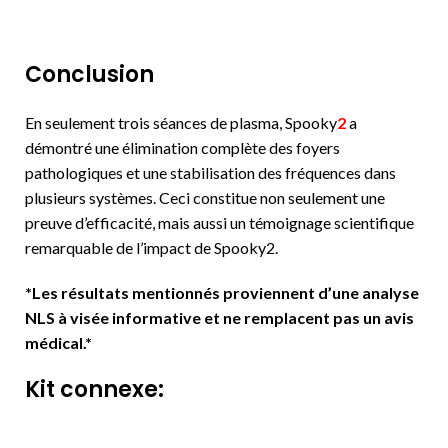
Conclusion
En seulement trois séances de plasma, Spooky
2
a
démontré une élimination complète des foyers
pathologiques et une stabilisation des fréquences dans
plusieurs systèmes. Ceci constitue non seulement une
preuve d’efficacité, mais aussi un témoignage scientifique
remarquable de l’impact de Spooky2.
*Les résultats mentionnés proviennent d’une analyse
NLS à visée informative et ne remplacent pas un avis
médical.*
Kit connexe: