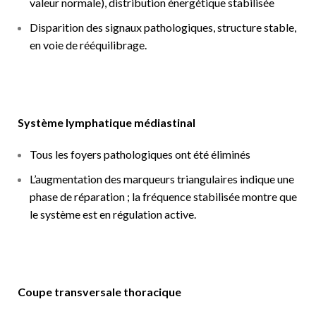
valeur normale), distribution énergétique stabilisée
Disparition des signaux pathologiques, structure stable,
en voie de rééquilibrage.
Système lymphatique médiastinal
Tous les foyers pathologiques ont été éliminés
L’augmentation des marqueurs triangulaires indique une
phase de réparation ; la fréquence stabilisée montre que
le système est en régulation active.
Coupe transversale thoracique