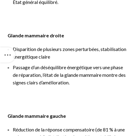
État général équilibré.
Glande mammaire droite
Disparition de plusieurs zones perturbées, stabilisation
énergétique claire
Passage d’un déséquilibre énergétique vers une phase
de réparation, l’état de la glande mammaire montre des
signes clairs d’amélioration.
Glande mammaire gauche
Réduction de la réponse compensatoire (de 81 % à une