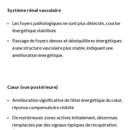
Système rénal vasculaire
Les foyers pathologiques ne sont plus détectés, courbe
énergétique stabilisée
Passage de foyers denses et déséquilibres énergétiques
à une structure vasculaire plus stable, indiquant une
amélioration énergétique.
Cœur (vue postérieure)
Amélioration significative de l’état énergétique du cœur,
réponse compensatoire réduite
De nombreuses zones actives initialement, désormais
remplacées par des signaux typiques de récupération.