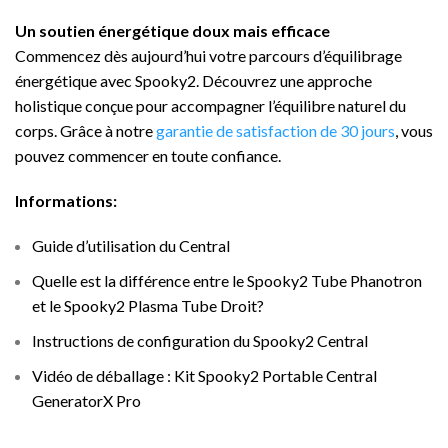
Un soutien énergétique doux mais efficace
Commencez dès aujourd’hui votre parcours d’équilibrage
énergétique avec Spooky2. Découvrez une approche
holistique conçue pour accompagner l’équilibre naturel du
corps. Grâce à notre
garantie de satisfaction de 30 jours
, vous
pouvez commencer en toute confiance.
Informations:
Guide d’utilisation du Central
Quelle est la différence entre le Spooky2 Tube Phanotron
et le Spooky2 Plasma Tube Droit?
Instructions de configuration du Spooky2 Central
Vidéo de déballage : Kit Spooky2 Portable Central
GeneratorX Pro