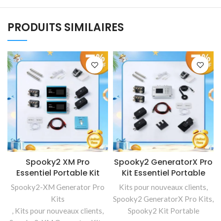
PRODUITS SIMILAIRES
Spooky2 XM Pro
Spooky2 GeneratorX Pro
Essentiel Portable Kit
Kit Essentiel Portable
Spooky2-XM Generator Pro
Kits pour nouveaux clients
,
Kits
Spooky2 GeneratorX Pro Kits
,
,
Kits pour nouveaux clients
,
Spooky2 Kit Portable