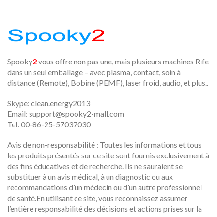
Spooky
2
vous offre non pas une, mais plusieurs machines Rife
dans un seul emballage – avec plasma, contact, soin à
distance (Remote), Bobine (PEMF), laser froid, audio, et plus..
Skype: clean.energy2013
Email:
support@spooky2-mall.com
Tel: 00-86-25-57037030
Avis de non-responsabilité : Toutes les informations et tous
les produits présentés sur ce site sont fournis exclusivement à
des fins éducatives et de recherche. Ils ne sauraient se
substituer à un avis médical, à un diagnostic ou aux
recommandations d’un médecin ou d’un autre professionnel
de santé.En utilisant ce site, vous reconnaissez assumer
l’entière responsabilité des décisions et actions prises sur la