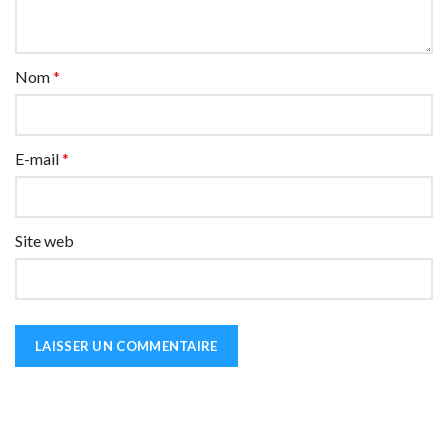
Nom
*
E-mail
*
Site web