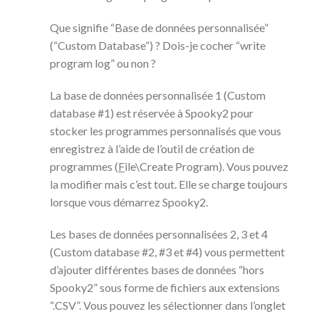
Que signifie “Base de données personnalisée”
(“Custom Database”) ? Dois-je cocher “write
program log” ou non ?
La base de données personnalisée 1 (Custom
database #1) est réservée à Spooky2 pour
stocker les programmes personnalisés que vous
enregistrez à l’aide de l’outil de création de
programmes (
F
ile\Create Program). Vous pouvez
la modifier mais c’est tout. Elle se charge toujours
lorsque vous démarrez Spooky2.
Les bases de données personnalisées 2, 3 et 4
(Custom database #2, #3 et #4) vous permettent
d’ajouter différentes bases de données “hors
Spooky2” sous forme de fichiers aux extensions
“.CSV”. Vous pouvez les sélectionner dans l’onglet