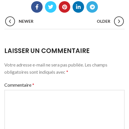
NEWER
OLDER
LAISSER UN COMMENTAIRE
Votre adresse e-mail ne sera pas publiée.
Les champs
obligatoires sont indiqués avec
*
Commentaire
*