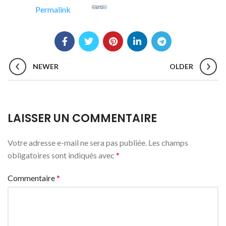
Permalink
NEWER
OLDER
LAISSER UN COMMENTAIRE
Votre adresse e-mail ne sera pas publiée.
Les champs
obligatoires sont indiqués avec
*
Commentaire
*