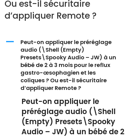
Ou est-il sécuritaire
d’appliquer Remote ?
A
Peut-on appliquer le préréglage
audio (\Shell (Empty)
Presets\Spooky Audio – JW) à un
bébé de 2 à 3 mois pour le reflux
gastro-œsophagien et les
coliques ? Ou est-il sécuritaire
d’appliquer Remote ?
Peut-on appliquer le
préréglage audio (\Shell
(Empty) Presets\Spooky
Audio – JW) à un bébé de 2