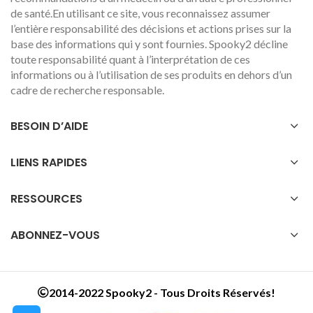
de santé.En utilisant ce site, vous reconnaissez assumer
l’entière responsabilité des décisions et actions prises sur la
base des informations qui y sont fournies. Spooky2 décline
toute responsabilité quant à l’interprétation de ces
informations ou à l’utilisation de ses produits en dehors d’un
cadre de recherche responsable.
BESOIN D’AIDE
LIENS RAPIDES
RESSOURCES
ABONNEZ-VOUS
2014-2022 Spooky2 - Tous Droits Réservés!