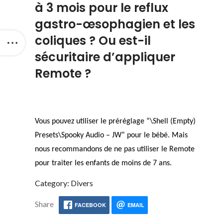
à 3 mois pour le reflux
gastro-œsophagien et les
coliques ? Ou est-il
sécuritaire d’appliquer
Remote ?
Vous pouvez utiliser le préréglage “\Shell (Empty)
Presets\Spooky Audio – JW” pour le bébé. Mais
nous recommandons de ne pas utiliser le Remote
pour traiter les enfants de moins de 7 ans.
Category: Divers
Share
FACEBOOK
EMAIL