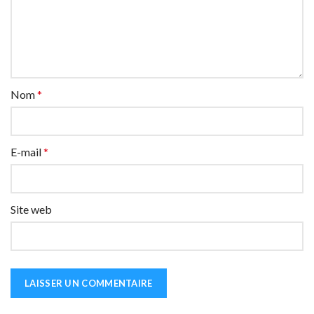
Nom
*
E-mail
*
Site web