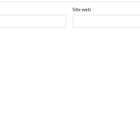
Site web