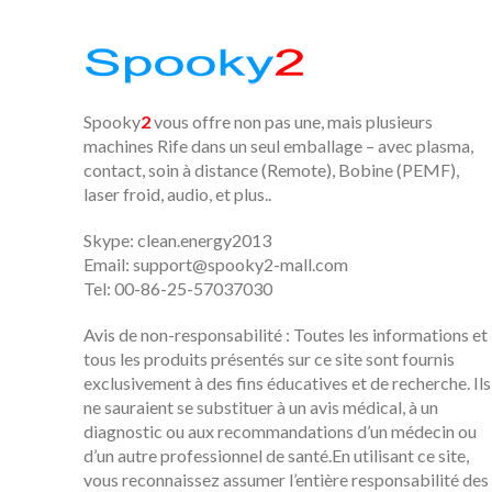
Spooky
2
vous offre non pas une, mais plusieurs
machines Rife dans un seul emballage – avec plasma,
contact, soin à distance (Remote), Bobine (PEMF),
laser froid, audio, et plus..
Skype: clean.energy2013
Email:
support@spooky2-mall.com
Tel: 00-86-25-57037030
Avis de non-responsabilité : Toutes les informations et
tous les produits présentés sur ce site sont fournis
exclusivement à des fins éducatives et de recherche. Ils
ne sauraient se substituer à un avis médical, à un
diagnostic ou aux recommandations d’un médecin ou
d’un autre professionnel de santé.En utilisant ce site,
vous reconnaissez assumer l’entière responsabilité des