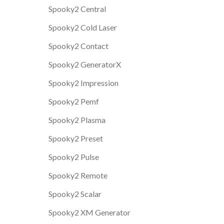
Spooky2 Central
Spooky2 Cold Laser
Spooky2 Contact
Spooky2 GeneratorX
Spooky2 Impression
Spooky2 Pemf
Spooky2 Plasma
Spooky2 Preset
Spooky2 Pulse
Spooky2 Remote
Spooky2 Scalar
Spooky2 XM Generator