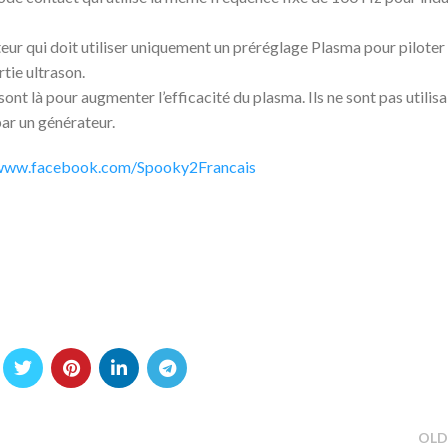
eur qui doit utiliser uniquement un préréglage Plasma pour piloter 
tie ultrason.
sont là pour augmenter l’efficacité du plasma. Ils ne sont pas utilis
ar un générateur.
/www.facebook.com/Spooky2Francais
OLD