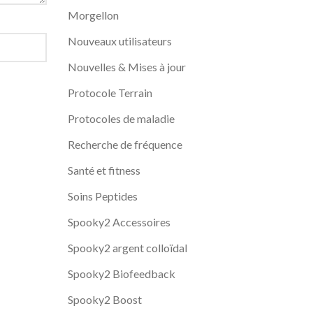
Morgellon
Nouveaux utilisateurs
Nouvelles & Mises à jour
Protocole Terrain
Protocoles de maladie
Recherche de fréquence
Santé et fitness
Soins Peptides
Spooky2 Accessoires
Spooky2 argent colloïdal
Spooky2 Biofeedback
Spooky2 Boost