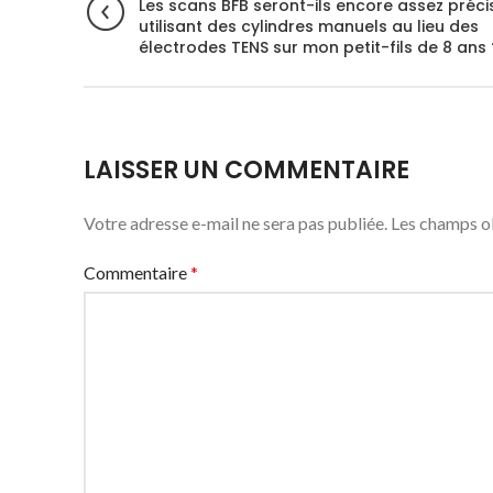
Les scans BFB seront-ils encore assez préci
utilisant des cylindres manuels au lieu des
électrodes TENS sur mon petit-fils de 8 ans 
LAISSER UN COMMENTAIRE
Votre adresse e-mail ne sera pas publiée.
Les champs ob
Commentaire
*