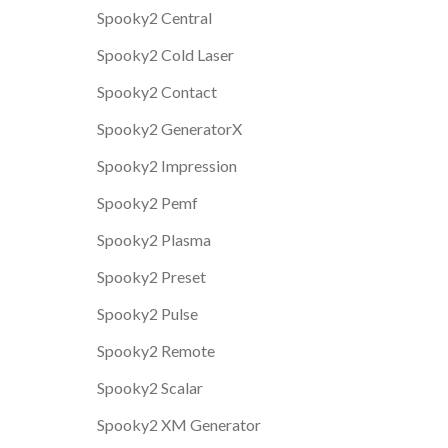
Spooky2 Central
Spooky2 Cold Laser
Spooky2 Contact
Spooky2 GeneratorX
Spooky2 Impression
Spooky2 Pemf
Spooky2 Plasma
Spooky2 Preset
Spooky2 Pulse
Spooky2 Remote
Spooky2 Scalar
Spooky2 XM Generator