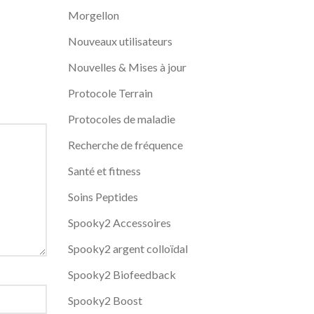
Morgellon
Nouveaux utilisateurs
Nouvelles & Mises à jour
Protocole Terrain
Protocoles de maladie
Recherche de fréquence
Santé et fitness
Soins Peptides
Spooky2 Accessoires
Spooky2 argent colloïdal
Spooky2 Biofeedback
Spooky2 Boost