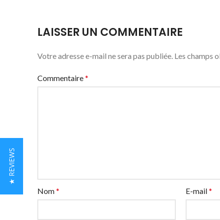
LAISSER UN COMMENTAIRE
Votre adresse e-mail ne sera pas publiée.
Les champs ob
Commentaire
*
★ REVIEWS
Nom
*
E-mail
*