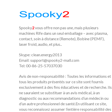
Spooky
2
vous offre non pas une, mais plusieurs
machines Rife dans un seul emballage – avec plasma,
contact, soin à distance (Remote), Bobine (PEMF),
laser froid, audio, et plus..
Skype: clean.energy2013
Email:
support@spooky2-mall.com
Tel: 00-86-25-57037030
Avis de non-responsabilité : Toutes les informations et
tous les produits présentés sur ce site sont fournis
exclusivement à des fins éducatives et de recherche. Ils
ne sauraient se substituer à un avis médical, à un
diagnostic ou aux recommandations d’un médecin ou
d’un autre professionnel de santé.En utilisant ce site,
vous reconnaissez assumer l’entière responsabilité des