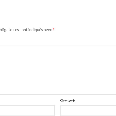
ligatoires sont indiqués avec
*
Site web