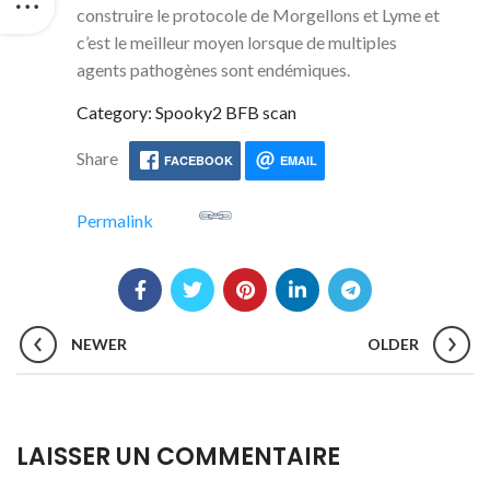
construire le protocole de Morgellons et Lyme et
c’est le meilleur moyen lorsque de multiples
agents pathogènes sont endémiques.
Category: Spooky2 BFB scan
Share
FACEBOOK
EMAIL
Permalink
NEWER
OLDER
LAISSER UN COMMENTAIRE