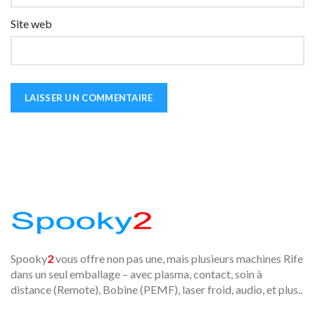
Site web
Spooky
2
vous offre non pas une, mais plusieurs machines Rife
dans un seul emballage – avec plasma, contact, soin à
distance (Remote), Bobine (PEMF), laser froid, audio, et plus..