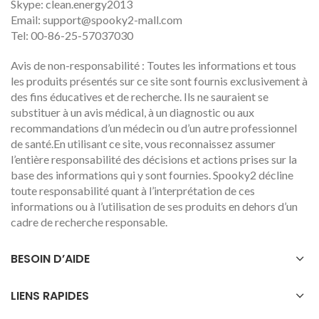
Skype: clean.energy2013
Email:
support@spooky2-mall.com
Tel: 00-86-25-57037030
Avis de non-responsabilité : Toutes les informations et tous
les produits présentés sur ce site sont fournis exclusivement à
des fins éducatives et de recherche. Ils ne sauraient se
substituer à un avis médical, à un diagnostic ou aux
recommandations d’un médecin ou d’un autre professionnel
de santé.En utilisant ce site, vous reconnaissez assumer
l’entière responsabilité des décisions et actions prises sur la
base des informations qui y sont fournies. Spooky2 décline
toute responsabilité quant à l’interprétation de ces
informations ou à l’utilisation de ses produits en dehors d’un
cadre de recherche responsable.
BESOIN D’AIDE
LIENS RAPIDES