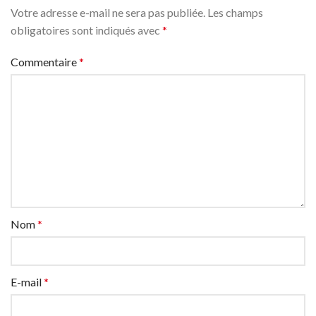
Votre adresse e-mail ne sera pas publiée.
Les champs
obligatoires sont indiqués avec
*
Commentaire
*
Nom
*
E-mail
*