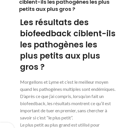
ciblent-ils les pathogènes les plus
petits aux plus gros ?
Les résultats des
biofeedback ciblent-ils
les pathogènes les
plus petits aux plus
gros ?
Morgellons et Lyme et c’est le meilleur moyen
quand les pathogènes multiples sont endémiques.
D’après ce que j’ai compris, lorsqu’on fait un
biofeedback, les résultats montrent ce qu’il est
important de tuer en premier, sans chercher à
savoir si c’est “le plus petit”.
Le plus petit au plus grand est utilisé pour