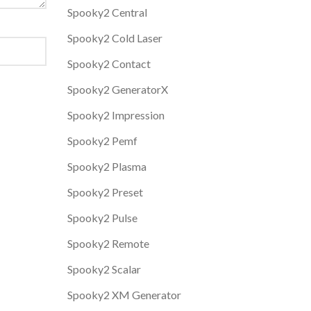
Spooky2 Central
Spooky2 Cold Laser
Spooky2 Contact
Spooky2 GeneratorX
Spooky2 Impression
Spooky2 Pemf
Spooky2 Plasma
Spooky2 Preset
Spooky2 Pulse
Spooky2 Remote
Spooky2 Scalar
Spooky2 XM Generator