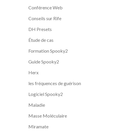
Conférence Web
Conseils sur Rife
DH Presets
Étude de cas
Formation Spooky2
Guide Spooky2
Herx
les fréquences de guérison
Logiciel Spooky2
Maladie
Masse Moléculaire
Miramate