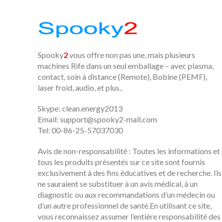
Spooky
2
vous offre non pas une, mais plusieurs
machines Rife dans un seul emballage – avec plasma,
contact, soin à distance (Remote), Bobine (PEMF),
laser froid, audio, et plus..
Skype: clean.energy2013
Email:
support@spooky2-mall.com
Tel: 00-86-25-57037030
Avis de non-responsabilité : Toutes les informations et
tous les produits présentés sur ce site sont fournis
exclusivement à des fins éducatives et de recherche. Ils
ne sauraient se substituer à un avis médical, à un
diagnostic ou aux recommandations d’un médecin ou
d’un autre professionnel de santé.En utilisant ce site,
vous reconnaissez assumer l’entière responsabilité des