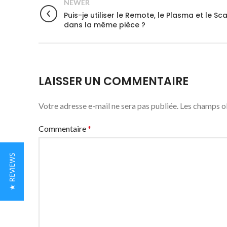
NEWER
Puis-je utiliser le Remote, le Plasma et le Sc
dans la même pièce ?
LAISSER UN COMMENTAIRE
Votre adresse e-mail ne sera pas publiée.
Les champs ob
Commentaire
*
★ REVIEWS