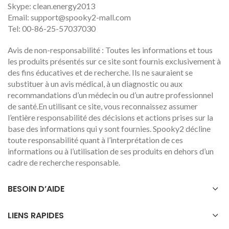
Skype: clean.energy2013
Email:
support@spooky2-mall.com
Tel: 00-86-25-57037030
Avis de non-responsabilité : Toutes les informations et tous
les produits présentés sur ce site sont fournis exclusivement à
des fins éducatives et de recherche. Ils ne sauraient se
substituer à un avis médical, à un diagnostic ou aux
recommandations d’un médecin ou d’un autre professionnel
de santé.En utilisant ce site, vous reconnaissez assumer
l’entière responsabilité des décisions et actions prises sur la
base des informations qui y sont fournies. Spooky2 décline
toute responsabilité quant à l’interprétation de ces
informations ou à l’utilisation de ses produits en dehors d’un
cadre de recherche responsable.
BESOIN D’AIDE
LIENS RAPIDES