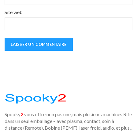
Site web
Spooky
2
vous offre non pas une, mais plusieurs machines Rife
dans un seul emballage – avec plasma, contact, soin à
distance (Remote), Bobine (PEMF), laser froid, audio, et plus..