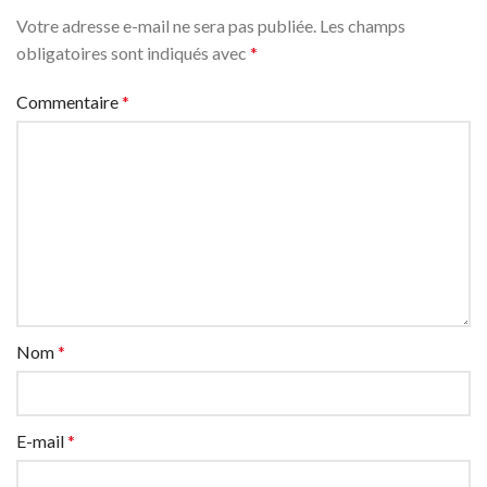
Votre adresse e-mail ne sera pas publiée.
Les champs
obligatoires sont indiqués avec
*
Commentaire
*
Nom
*
E-mail
*