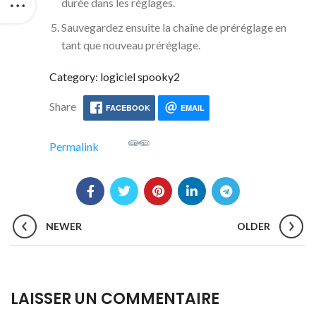
durée dans les réglages.
Sauvegardez ensuite la chaîne de préréglage en
tant que nouveau préréglage.
Category: logiciel spooky2
Share
FACEBOOK
EMAIL
Permalink
NEWER
OLDER
LAISSER UN COMMENTAIRE