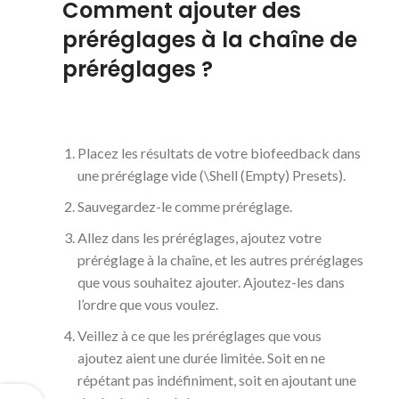
Comment ajouter des
préréglages à la chaîne de
préréglages ?
Placez les résultats de votre biofeedback dans
une préréglage vide (\Shell (Empty) Presets).
Sauvegardez-le comme préréglage.
Allez dans les préréglages, ajoutez votre
préréglage à la chaîne, et les autres préréglages
que vous souhaitez ajouter. Ajoutez-les dans
l’ordre que vous voulez.
Veillez à ce que les préréglages que vous
ajoutez aient une durée limitée. Soit en ne
répétant pas indéfiniment, soit en ajoutant une