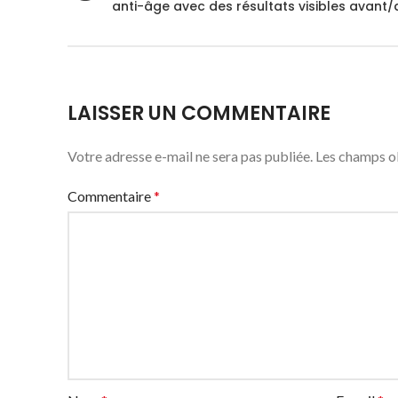
anti-âge avec des résultats visibles avant/
LAISSER UN COMMENTAIRE
Votre adresse e-mail ne sera pas publiée.
Les champs ob
Commentaire
*