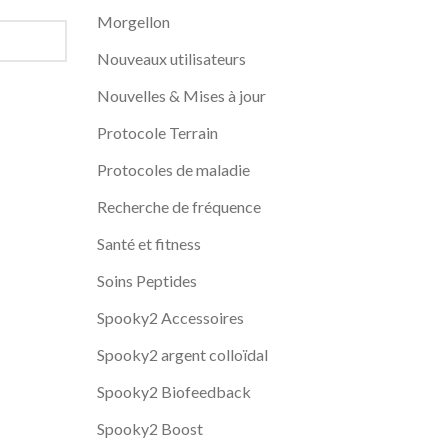
Morgellon
Nouveaux utilisateurs
Nouvelles & Mises à jour
Protocole Terrain
Protocoles de maladie
Recherche de fréquence
Santé et fitness
Soins Peptides
Spooky2 Accessoires
Spooky2 argent colloïdal
Spooky2 Biofeedback
Spooky2 Boost