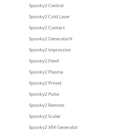
Spooky2 Central
Spooky2 Cold Laser
Spooky2 Contact
Spooky2 GeneratorX
Spooky2 Impression
Spooky2 Pemf
Spooky2 Plasma
Spooky2 Preset
Spooky2 Pulse
Spooky2 Remote
Spooky2 Scalar
Spooky2 XM Generator