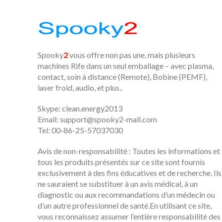
Spooky
2
vous offre non pas une, mais plusieurs
machines Rife dans un seul emballage – avec plasma,
contact, soin à distance (Remote), Bobine (PEMF),
laser froid, audio, et plus..
Skype: clean.energy2013
Email:
support@spooky2-mall.com
Tel: 00-86-25-57037030
Avis de non-responsabilité : Toutes les informations et
tous les produits présentés sur ce site sont fournis
exclusivement à des fins éducatives et de recherche. Ils
ne sauraient se substituer à un avis médical, à un
diagnostic ou aux recommandations d’un médecin ou
d’un autre professionnel de santé.En utilisant ce site,
vous reconnaissez assumer l’entière responsabilité des