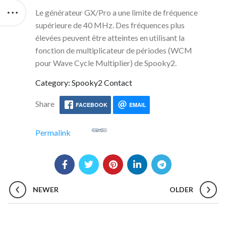
Le générateur GX/Pro a une limite de fréquence
supérieure de 40 MHz. Des fréquences plus
élevées peuvent être atteintes en utilisant la
fonction de multiplicateur de périodes (WCM
pour Wave Cycle Multiplier) de Spooky2.
Category: Spooky2 Contact
Share
FACEBOOK
EMAIL
Permalink
NEWER
OLDER