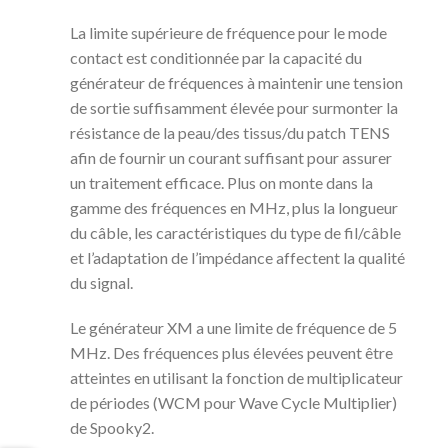
La limite supérieure de fréquence pour le mode
contact est conditionnée par la capacité du
générateur de fréquences à maintenir une tension
de sortie suffisamment élevée pour surmonter la
résistance de la peau/des tissus/du patch TENS
afin de fournir un courant suffisant pour assurer
un traitement efficace. Plus on monte dans la
gamme des fréquences en MHz, plus la longueur
du câble, les caractéristiques du type de fil/câble
et l’adaptation de l’impédance affectent la qualité
du signal.
Le générateur XM a une limite de fréquence de 5
MHz. Des fréquences plus élevées peuvent être
atteintes en utilisant la fonction de multiplicateur
de périodes (WCM pour Wave Cycle Multiplier)
de Spooky2.