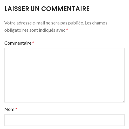
LAISSER UN COMMENTAIRE
Votre adresse e-mail ne sera pas publiée.
Les champs
obligatoires sont indiqués avec
*
Commentaire
*
Nom
*