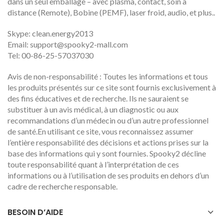
dans un seul emballage – avec plasma, contact, soin à
distance (Remote), Bobine (PEMF), laser froid, audio, et plus..
Skype: clean.energy2013
Email:
support@spooky2-mall.com
Tel: 00-86-25-57037030
Avis de non-responsabilité : Toutes les informations et tous
les produits présentés sur ce site sont fournis exclusivement à
des fins éducatives et de recherche. Ils ne sauraient se
substituer à un avis médical, à un diagnostic ou aux
recommandations d’un médecin ou d’un autre professionnel
de santé.En utilisant ce site, vous reconnaissez assumer
l’entière responsabilité des décisions et actions prises sur la
base des informations qui y sont fournies. Spooky2 décline
toute responsabilité quant à l’interprétation de ces
informations ou à l’utilisation de ses produits en dehors d’un
cadre de recherche responsable.
BESOIN D’AIDE