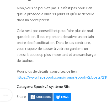
Non, vous ne pouvez pas. Ce n’est pas pour rien
que le protocole dure 11 jours et qu’il se déroule
dans un ordre précis.
Cela n’est pas conseillé et peut faire plus de mal
que de bien. Il est important de suivre un certain
ordre de détoxification. Dans le cas contraire,
vous risquez de causer à votre organisme un
stress beaucoup plus important et une surcharge
de toxines.
Pour plus de détails, consultez ce lien:
https://www.facebook.com/groups/spooky2/posts/
Category: Spooky2 système Rife
Share
FACEBOOK
EMAIL