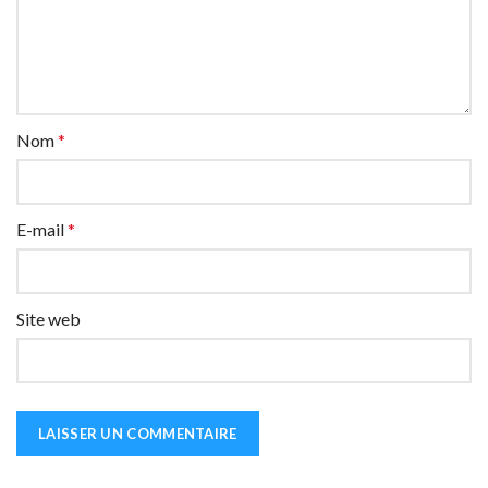
Nom
*
E-mail
*
Site web