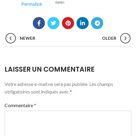
Permalink
NEWER
OLDER
LAISSER UN COMMENTAIRE
Votre adresse e-mail ne sera pas publiée.
Les champs
obligatoires sont indiqués avec
*
Commentaire
*