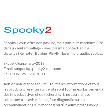
Spooky
2
vous offre non pas une, mais plusieurs machines Rife
dans un seul emballage – avec plasma, contact, soin à
distance (Remote), Bobine (PEMF), laser froid, audio, et plus..
Skype: clean.energy2013
Email:
support@spooky2-mall.com
Tel: 00-86-25-57037030
Avis de non-responsabilité : Toutes les informations et tous
les produits présentés sur ce site sont fournis exclusivement à
des fins éducatives et de recherche. Ils ne sauraient se
substituer à un avis médical, à un diagnostic ou aux
recommandations d’un médecin ou d’un autre professionnel