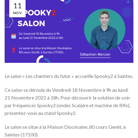
11
NOV
Le salon « Les chantiers du futur » accueille Spooky2 à Saintes.
Ce salon se déroule du Vendredi 18 Novembre à 9h au lundi
21 Novembre 2022 à 18h. Pour découvrir la solution de soin
par fréquences Spooky2 (ondes Scalaire et machine de Rife),
présentez-vous au stand Spooky2.
Le salon se situe à la Maison Diocésaine, 80 cours Genêt, à
Saintes (17100).