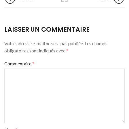
LAISSER UN COMMENTAIRE
Votre adresse e-mail ne sera pas publiée.
Les champs
obligatoires sont indiqués avec
*
Commentaire
*