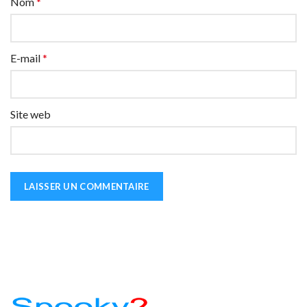
Nom
*
E-mail
*
Site web