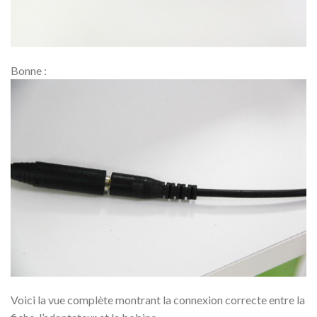
Bonne :
Voici la vue complète montrant la connexion correcte entre la