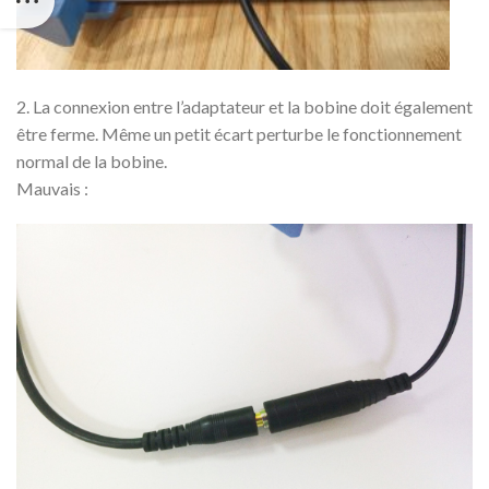
2. La connexion entre l’adaptateur et la bobine doit également
être ferme. Même un petit écart perturbe le fonctionnement
normal de la bobine.
Mauvais :