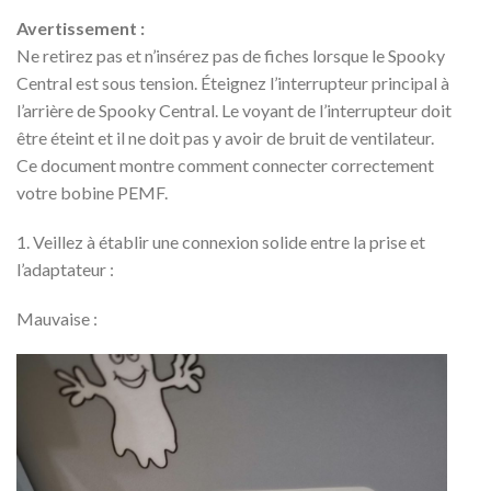
Avertissement :
Ne retirez pas et n’insérez pas de fiches lorsque le Spooky
Central est sous tension. Éteignez l’interrupteur principal à
l’arrière de Spooky Central. Le voyant de l’interrupteur doit
être éteint et il ne doit pas y avoir de bruit de ventilateur.
Ce document montre comment connecter correctement
votre bobine PEMF.
1. Veillez à établir une connexion solide entre la prise et
l’adaptateur :
Mauvaise :