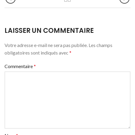
LAISSER UN COMMENTAIRE
Votre adresse e-mail ne sera pas publiée.
Les champs
obligatoires sont indiqués avec
*
Commentaire
*