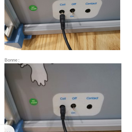
Bonne :