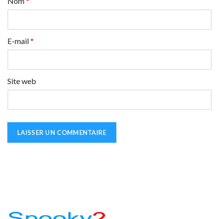
Nom
*
E-mail
*
Site web