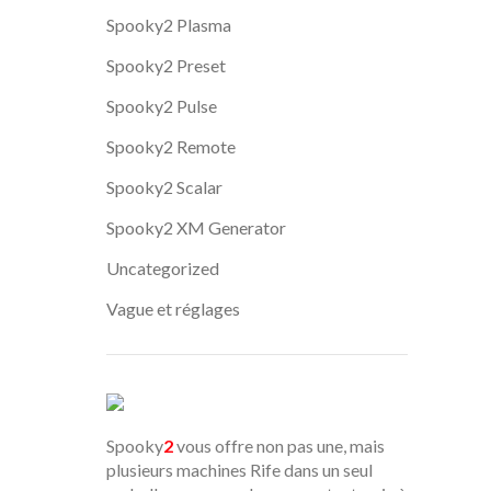
Spooky2 Plasma
Spooky2 Preset
Spooky2 Pulse
Spooky2 Remote
Spooky2 Scalar
Spooky2 XM Generator
Uncategorized
Vague et réglages
Spooky
2
vous offre non pas une, mais
plusieurs machines Rife dans un seul