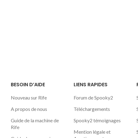
BESOIN D’AIDE
LIENS RAPIDES
Nouveau sur Rife
Forum de Spooky2
A propos de nous
Téléchargements
Guide de la machine de
Spooky2 témoignages
Rife
Mention légale et