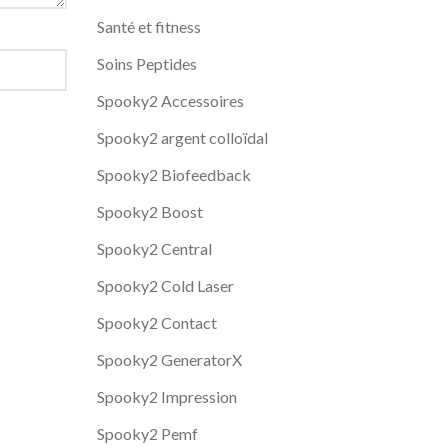
Santé et fitness
Soins Peptides
Spooky2 Accessoires
Spooky2 argent colloïdal
Spooky2 Biofeedback
Spooky2 Boost
Spooky2 Central
Spooky2 Cold Laser
Spooky2 Contact
Spooky2 GeneratorX
Spooky2 Impression
Spooky2 Pemf