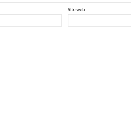
Site web