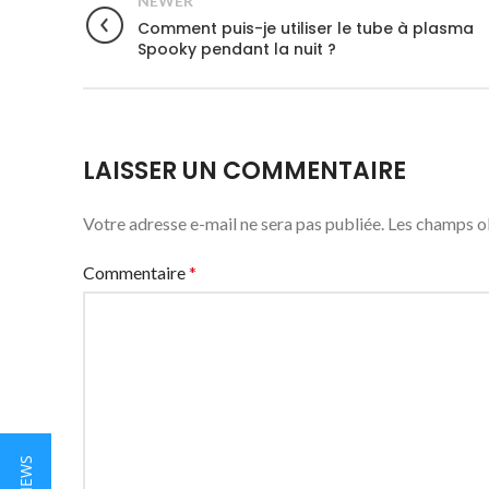
NEWER
Comment puis-je utiliser le tube à plasma
Spooky pendant la nuit ?
LAISSER UN COMMENTAIRE
Votre adresse e-mail ne sera pas publiée.
Les champs ob
Commentaire
*