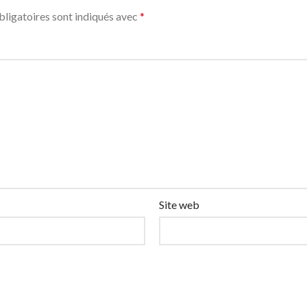
ligatoires sont indiqués avec
*
Site web