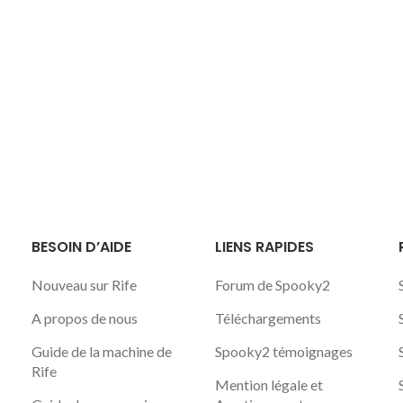
BESOIN D’AIDE
LIENS RAPIDES
Nouveau sur Rife
Forum de Spooky2
A propos de nous
Téléchargements
Guide de la machine de
Spooky2 témoignages
Rife
Mention légale et