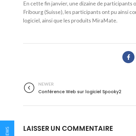
En cette fin janvier, une dizaine de participants 
Fribourg (Suisse), les participants ont pu ainsi
logiciel, ainsi que les produits MiraMate.
NEWER
Conférence Web sur logiciel Spooky2
LAISSER UN COMMENTAIRE