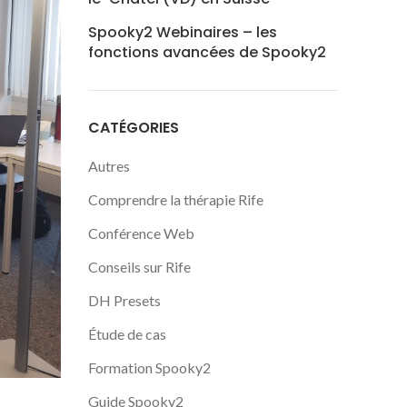
Spooky2 Webinaires – les
fonctions avancées de Spooky2
CATÉGORIES
Autres
Comprendre la thérapie Rife
Conférence Web
Conseils sur Rife
DH Presets
Étude de cas
Formation Spooky2
Guide Spooky2