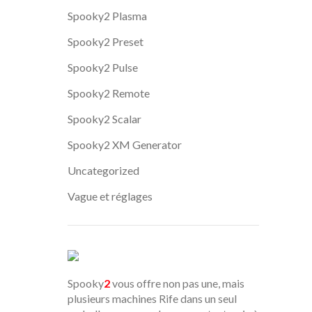
Spooky2 Plasma
Spooky2 Preset
Spooky2 Pulse
Spooky2 Remote
Spooky2 Scalar
Spooky2 XM Generator
Uncategorized
Vague et réglages
Spooky
2
vous offre non pas une, mais
plusieurs machines Rife dans un seul