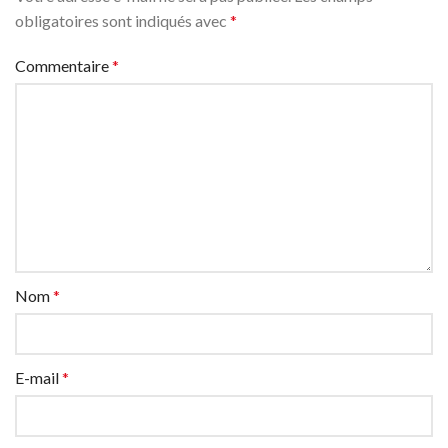
obligatoires sont indiqués avec
*
Commentaire
*
Nom
*
E-mail
*