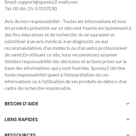
Email:
support@spooky2-mall.com
Tel: 00-86-25-57037030
Avis de non-responsabilité : Toutes les informations et tous
les produits présentés sur ce site sont fournis exclusivement à
des fins éducatives et de recherche. Ils ne sauraient se
substituer à un avis médical, à un diagnostic ou aux
recommandations d’un médecin ou d’un autre professionnel
de santé.En utilisant ce site, vous reconnaissez assumer
l’entière responsabilité des décisions et actions prises sur la
base des informations qui y sont fournies. Spooky2 décline
toute responsabilité quant à l’interprétation de ces
informations ou à l’utilisation de ses produits en dehors d’un
cadre de recherche responsable.
BESOIN D’AIDE
LIENS RAPIDES
RESSOURCES