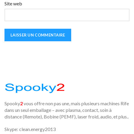
Site web
Spooky
2
vous offre non pas une, mais plusieurs machines Rife
dans un seul emballage – avec plasma, contact, soin à
distance (Remote), Bobine (PEMF), laser froid, audio, et plus..
Skype: clean.energy2013