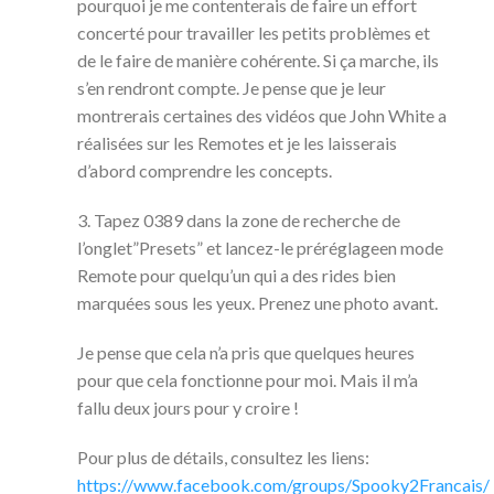
pourquoi je me contenterais de faire un effort
concerté pour travailler les petits problèmes et
de le faire de manière cohérente. Si ça marche, ils
s’en rendront compte. Je pense que je leur
montrerais certaines des vidéos que John White a
réalisées sur les Remotes et je les laisserais
d’abord comprendre les concepts.
3. Tapez 0389 dans la zone de recherche de
l’onglet”Presets” et lancez-le préréglageen mode
Remote pour quelqu’un qui a des rides bien
marquées sous les yeux. Prenez une photo avant.
Je pense que cela n’a pris que quelques heures
pour que cela fonctionne pour moi. Mais il m’a
fallu deux jours pour y croire !
Pour plus de détails, consultez les liens:
https://www.facebook.com/groups/Spooky2Francais/