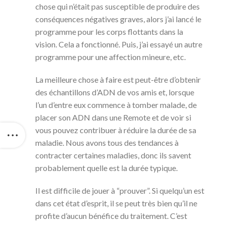
chose qui n’était pas susceptible de produire des
conséquences négatives graves, alors j’ai lancé le
programme pour les corps flottants dans la
vision. Cela a fonctionné. Puis, j’ai essayé un autre
programme pour une affection mineure, etc.
La meilleure chose à faire est peut-être d’obtenir
des échantillons d’ADN de vos amis et, lorsque
l’un d’entre eux commence à tomber malade, de
placer son ADN dans une Remote et de voir si
vous pouvez contribuer à réduire la durée de sa
maladie. Nous avons tous des tendances à
contracter certaines maladies, donc ils savent
probablement quelle est la durée typique.
Il est difficile de jouer à “prouver”. Si quelqu’un est
dans cet état d’esprit, il se peut très bien qu’il ne
profite d’aucun bénéfice du traitement. C’est