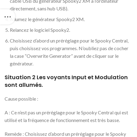
câble USB du générateur Spooky2 XM à l’ordinateur
directement, sans hub USB).
Allumez le générateur Spooky2 XM.
Relancez le logiciel Spooky2.
Choisissez d’abord un préréglage pour le Spooky Central,
puis choisissez vos programmes. N’oubliez pas de cocher
la case “Overwrite Generator” avant de cliquer sur le
générateur.
Situation 2 Les voyants Input et Modulation
sont allumés.
Cause possible :
A : Ce n’est pas un préréglage pour le Spooky Central qui est
utilisé et la fréquence de fonctionnement est très basse.
Remède : Choisissez d’abord un préréglage pour le Spooky