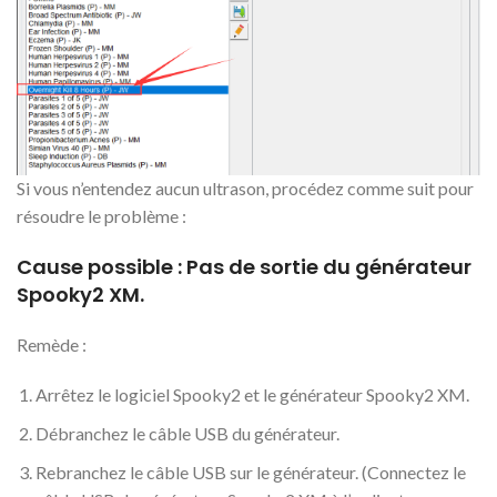
Si vous n’entendez aucun ultrason, procédez comme suit pour
résoudre le problème :
Cause possible : Pas de sortie du générateur
Spooky2 XM.
Remède :
Arrêtez le logiciel Spooky2 et le générateur Spooky2 XM.
Débranchez le câble USB du générateur.
Rebranchez le câble USB sur le générateur. (Connectez le