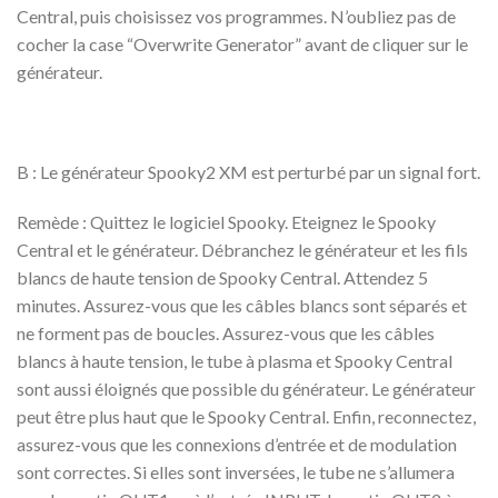
Central, puis choisissez vos programmes. N’oubliez pas de
cocher la case “Overwrite Generator” avant de cliquer sur le
générateur.
B : Le générateur Spooky2 XM est perturbé par un signal fort.
Remède : Quittez le logiciel Spooky. Eteignez le Spooky
Central et le générateur. Débranchez le générateur et les fils
blancs de haute tension de Spooky Central. Attendez 5
minutes. Assurez-vous que les câbles blancs sont séparés et
ne forment pas de boucles. Assurez-vous que les câbles
blancs à haute tension, le tube à plasma et Spooky Central
sont aussi éloignés que possible du générateur. Le générateur
peut être plus haut que le Spooky Central. Enfin, reconnectez,
assurez-vous que les connexions d’entrée et de modulation
sont correctes. Si elles sont inversées, le tube ne s’allumera