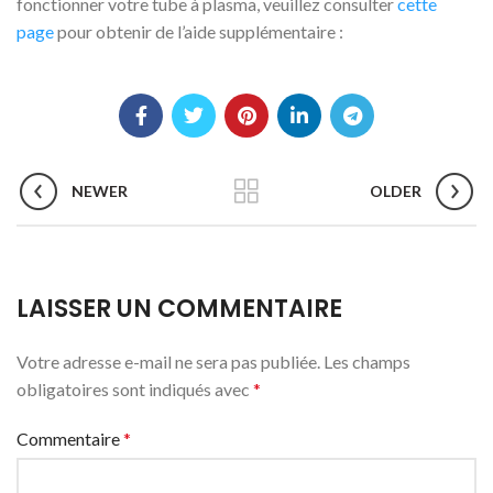
fonctionner votre tube à plasma, veuillez consulter
cette
page
pour obtenir de l’aide supplémentaire :
NEWER
OLDER
LAISSER UN COMMENTAIRE
Votre adresse e-mail ne sera pas publiée.
Les champs
obligatoires sont indiqués avec
*
Commentaire
*