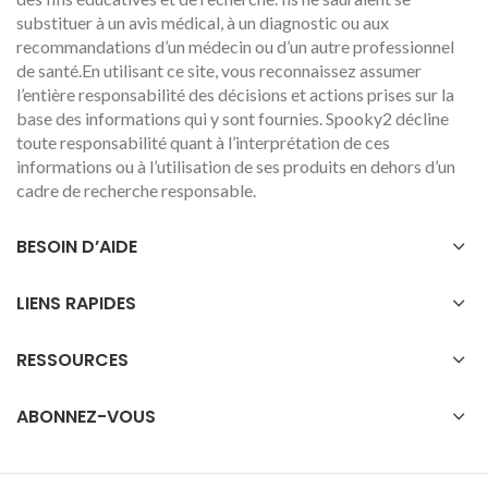
substituer à un avis médical, à un diagnostic ou aux
recommandations d’un médecin ou d’un autre professionnel
de santé.En utilisant ce site, vous reconnaissez assumer
l’entière responsabilité des décisions et actions prises sur la
base des informations qui y sont fournies. Spooky2 décline
toute responsabilité quant à l’interprétation de ces
informations ou à l’utilisation de ses produits en dehors d’un
cadre de recherche responsable.
BESOIN D’AIDE
LIENS RAPIDES
RESSOURCES
ABONNEZ-VOUS