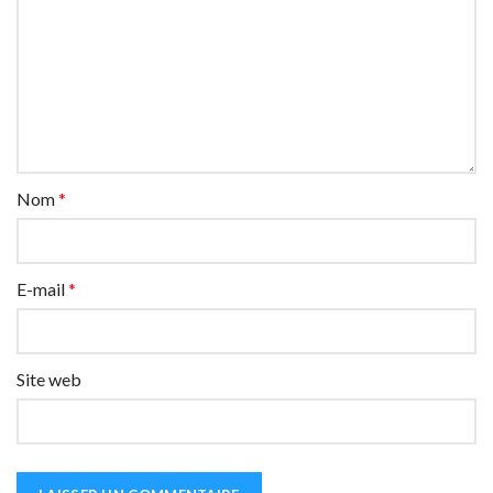
Nom
*
E-mail
*
Site web