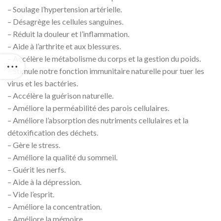
– Soulage l’hypertension artérielle.
– Désagrège les cellules sanguines.
– Réduit la douleur et l’inflammation.
– Aide à l’arthrite et aux blessures.
– Accélère le métabolisme du corps et la gestion du poids.
– Stimule notre fonction immunitaire naturelle pour tuer les
virus et les bactéries.
– Accélère la guérison naturelle.
– Améliore la perméabilité des parois cellulaires.
– Améliore l’absorption des nutriments cellulaires et la
détoxification des déchets.
– Gère le stress.
– Améliore la qualité du sommeil.
– Guérit les nerfs.
– Aide à la dépression.
– Vide l’esprit.
– Améliore la concentration.
– Améliore la mémoire.