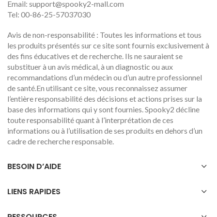
Email:
support@spooky2-mall.com
Tel: 00-86-25-57037030
Avis de non-responsabilité : Toutes les informations et tous
les produits présentés sur ce site sont fournis exclusivement à
des fins éducatives et de recherche. Ils ne sauraient se
substituer à un avis médical, à un diagnostic ou aux
recommandations d’un médecin ou d’un autre professionnel
de santé.En utilisant ce site, vous reconnaissez assumer
l’entière responsabilité des décisions et actions prises sur la
base des informations qui y sont fournies. Spooky2 décline
toute responsabilité quant à l’interprétation de ces
informations ou à l’utilisation de ses produits en dehors d’un
cadre de recherche responsable.
BESOIN D’AIDE
LIENS RAPIDES
RESSOURCES