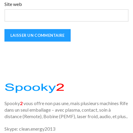
Site web
Spooky
2
vous offre non pas une, mais plusieurs machines Rife
dans un seul emballage – avec plasma, contact, soin à
distance (Remote), Bobine (PEMF), laser froid, audio, et plus..
Skype: clean.energy2013