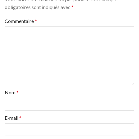
obligatoires sont indiqués avec
*
Commentaire
*
Nom
*
E-mail
*