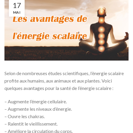
17
MAI
Selon de nombreuses études scientifiques, l’énergie scalaire
profite aux humains, aux animaux et aux plantes. Voici
quelques avantages pour la santé de l’énergie scalaire :
– Augmente l’énergie cellulaire.
– Augmente les niveaux d’énergie.
– Ouvre les chakras.
– Ralentit le vieillissement.
– Améliore la circulation du corps.