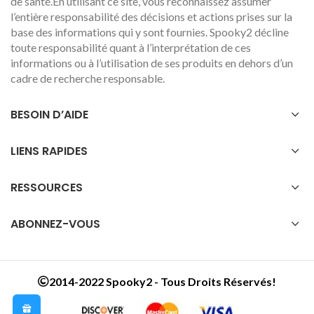
de santé.En utilisant ce site, vous reconnaissez assumer
l’entière responsabilité des décisions et actions prises sur la
base des informations qui y sont fournies. Spooky2 décline
toute responsabilité quant à l’interprétation de ces
informations ou à l’utilisation de ses produits en dehors d’un
cadre de recherche responsable.
BESOIN D’AIDE
LIENS RAPIDES
RESSOURCES
ABONNEZ-VOUS
2014-2022 Spooky2 - Tous Droits Réservés!