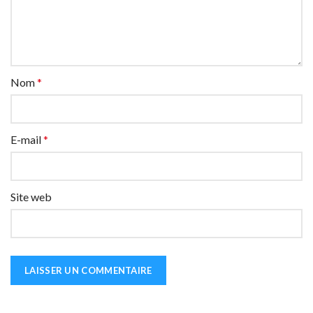
Nom
*
E-mail
*
Site web