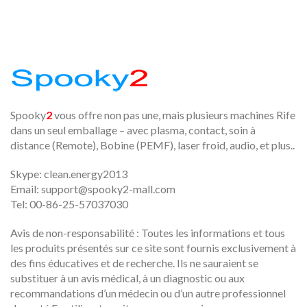
Spooky
2
vous offre non pas une, mais plusieurs machines Rife
dans un seul emballage – avec plasma, contact, soin à
distance (Remote), Bobine (PEMF), laser froid, audio, et plus..
Skype: clean.energy2013
Email:
support@spooky2-mall.com
Tel: 00-86-25-57037030
Avis de non-responsabilité : Toutes les informations et tous
les produits présentés sur ce site sont fournis exclusivement à
des fins éducatives et de recherche. Ils ne sauraient se
substituer à un avis médical, à un diagnostic ou aux
recommandations d’un médecin ou d’un autre professionnel