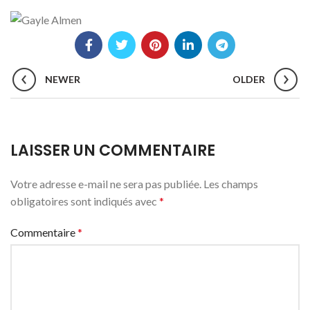
NEWER
OLDER
LAISSER UN COMMENTAIRE
Votre adresse e-mail ne sera pas publiée.
Les champs
obligatoires sont indiqués avec
*
Commentaire
*