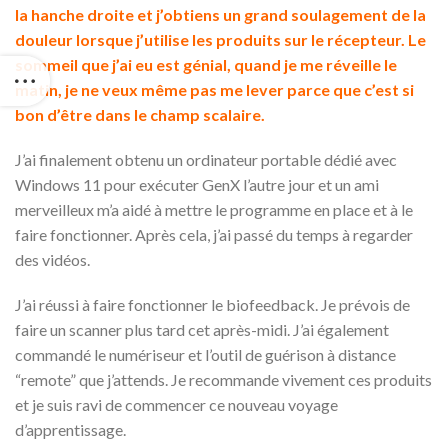
la hanche droite et j’obtiens un grand soulagement de la
douleur lorsque j’utilise les produits sur le récepteur. Le
sommeil que j’ai eu est génial, quand je me réveille le
matin, je ne veux même pas me lever parce que c’est si
bon d’être dans le champ scalaire.
J’ai finalement obtenu un ordinateur portable dédié avec
Windows 11 pour exécuter GenX l’autre jour et un ami
merveilleux m’a aidé à mettre le programme en place et à le
faire fonctionner. Après cela, j’ai passé du temps à regarder
des vidéos.
J’ai réussi à faire fonctionner le biofeedback. Je prévois de
faire un scanner plus tard cet après-midi. J’ai également
commandé le numériseur et l’outil de guérison à distance
“remote” que j’attends. Je recommande vivement ces produits
et je suis ravi de commencer ce nouveau voyage
d’apprentissage.