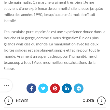
lendemain matin. Ça marche vraiment très bien ! Je me
souviens d’une expérience de sommeil si silencieuse jusqu’au
milieu des années 1990, lorsqu’aucun mât mobile n’était
installé.
L’eau scalaire pure imprimée est une expérience douce dans la
bouche et la gorge, comme si vous dégustiez l’un des plus
grands whiskies du monde. La manipulation avec les deux
boîtes solides est absolument simple et facile pour tout le
monde. Vraiment un super cadeau pour l’humanité, merci
beaucoup à tous ! Avec mes meilleures salutations de la
Suisse.
NEWER
OLDER