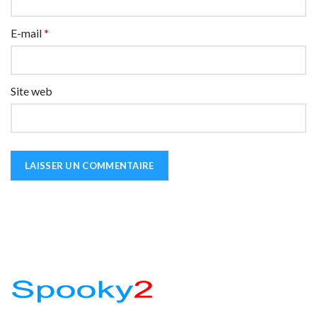
E-mail
*
Site web