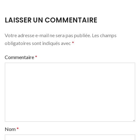
LAISSER UN COMMENTAIRE
Votre adresse e-mail ne sera pas publiée.
Les champs
obligatoires sont indiqués avec
*
Commentaire
*
Nom
*