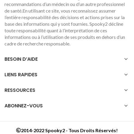
recommandations d’un médecin ou d’un autre professionnel
de santé.En utilisant ce site, vous reconnaissez assumer
l’entière responsabilité des décisions et actions prises sur la
base des informations qui y sont fournies. Spooky2 décline
toute responsabilité quant à l’interprétation de ces
informations ou à l’utilisation de ses produits en dehors d’un
cadre de recherche responsable.
BESOIN D’AIDE
LIENS RAPIDES
RESSOURCES
ABONNEZ-VOUS
2014-2022 Spooky2 - Tous Droits Réservés!