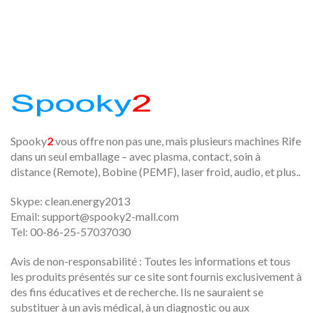
Spooky
2
vous offre non pas une, mais plusieurs machines Rife
dans un seul emballage – avec plasma, contact, soin à
distance (Remote), Bobine (PEMF), laser froid, audio, et plus..
Skype: clean.energy2013
Email:
support@spooky2-mall.com
Tel: 00-86-25-57037030
Avis de non-responsabilité : Toutes les informations et tous
les produits présentés sur ce site sont fournis exclusivement à
des fins éducatives et de recherche. Ils ne sauraient se
substituer à un avis médical, à un diagnostic ou aux