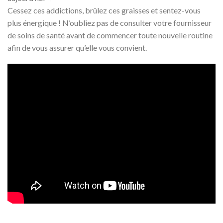
Cessez ces addictions, brûlez ces graisses et sentez-vous
plus énergique ! N’oubliez pas de consulter votre fournisseur
de soins de santé avant de commencer toute nouvelle routine
afin de vous assurer qu’elle vous convient.