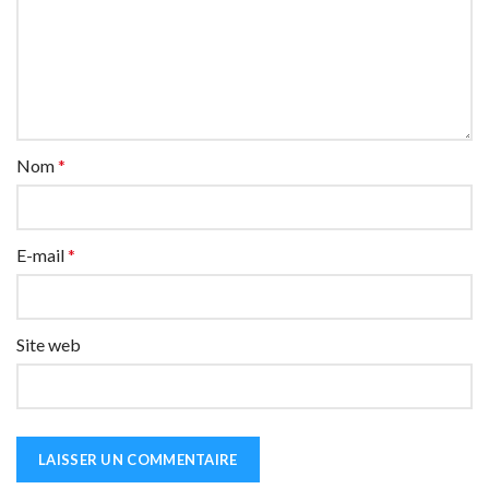
Nom
*
E-mail
*
Site web