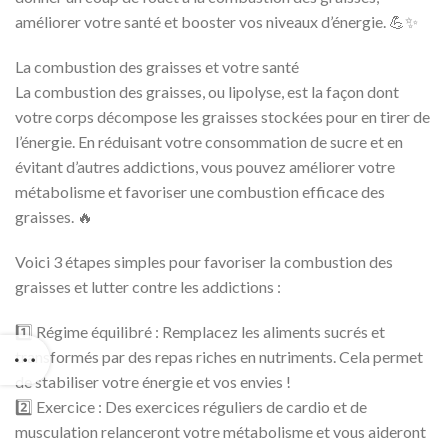
améliorer votre santé et booster vos niveaux d’énergie. 💪✨
La combustion des graisses et votre santé
La combustion des graisses, ou lipolyse, est la façon dont
votre corps décompose les graisses stockées pour en tirer de
l’énergie. En réduisant votre consommation de sucre et en
évitant d’autres addictions, vous pouvez améliorer votre
métabolisme et favoriser une combustion efficace des
graisses. 🔥
Voici 3 étapes simples pour favoriser la combustion des
graisses et lutter contre les addictions :
1️⃣ Régime équilibré : Remplacez les aliments sucrés et
transformés par des repas riches en nutriments. Cela permet
de stabiliser votre énergie et vos envies !
2️⃣ Exercice : Des exercices réguliers de cardio et de
musculation relanceront votre métabolisme et vous aideront