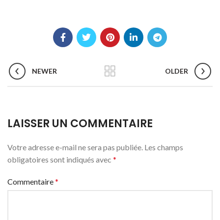
NEWER
OLDER
LAISSER UN COMMENTAIRE
Votre adresse e-mail ne sera pas publiée.
Les champs
obligatoires sont indiqués avec
*
Commentaire
*