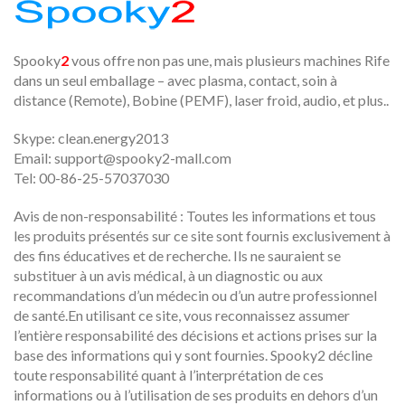
Spooky
2
vous offre non pas une, mais plusieurs machines Rife
dans un seul emballage – avec plasma, contact, soin à
distance (Remote), Bobine (PEMF), laser froid, audio, et plus..
Skype: clean.energy2013
Email:
support@spooky2-mall.com
Tel: 00-86-25-57037030
Avis de non-responsabilité : Toutes les informations et tous
les produits présentés sur ce site sont fournis exclusivement à
des fins éducatives et de recherche. Ils ne sauraient se
substituer à un avis médical, à un diagnostic ou aux
recommandations d’un médecin ou d’un autre professionnel
de santé.En utilisant ce site, vous reconnaissez assumer
l’entière responsabilité des décisions et actions prises sur la
base des informations qui y sont fournies. Spooky2 décline
toute responsabilité quant à l’interprétation de ces
informations ou à l’utilisation de ses produits en dehors d’un