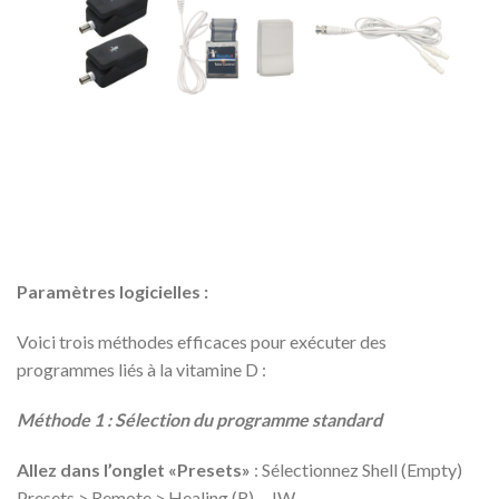
Paramètres logicielles :
Voici trois méthodes efficaces pour exécuter des
programmes liés à la vitamine D :
Méthode 1 : Sélection du programme standard
Allez dans l’onglet «Presets»
: Sélectionnez Shell (Empty)
Presets > Remote > Healing (R) – JW.