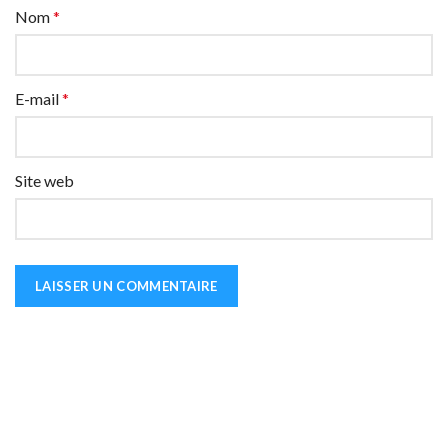
Nom
*
E-mail
*
Site web