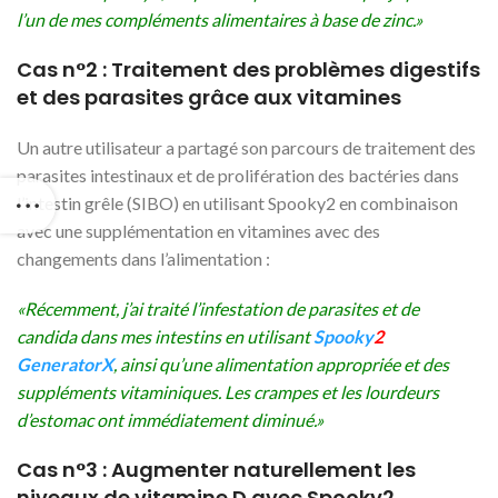
l’un de mes compléments alimentaires à base de zinc.»
Cas n°2 : Traitement des problèmes digestifs
et des parasites grâce aux vitamines
Un autre utilisateur a partagé son parcours de traitement des
parasites intestinaux et de prolifération des bactéries dans
l’intestin grêle (SIBO) en utilisant Spooky2 en combinaison
avec une supplémentation en vitamines avec des
changements dans l’alimentation :
«Récemment, j’ai traité l’infestation de parasites et de
candida dans mes intestins en utilisant
Spooky
2
GeneratorX
, ainsi qu’une alimentation appropriée et des
suppléments vitaminiques. Les crampes et les lourdeurs
d’estomac ont immédiatement diminué.»
Cas n°3 : Augmenter naturellement les
niveaux de vitamine D avec Spooky2