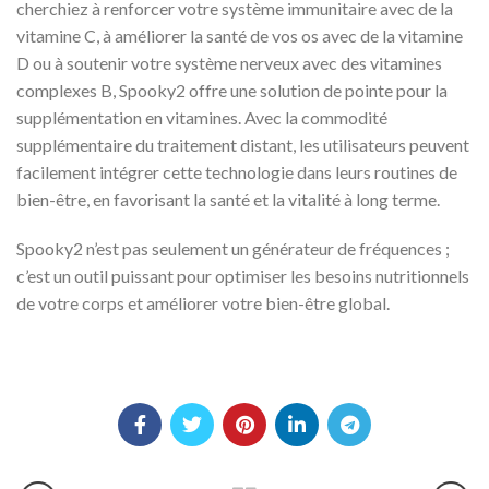
cherchiez à renforcer votre système immunitaire avec de la
vitamine C, à améliorer la santé de vos os avec de la vitamine
D ou à soutenir votre système nerveux avec des vitamines
complexes B, Spooky2 offre une solution de pointe pour la
supplémentation en vitamines. Avec la commodité
supplémentaire du traitement distant, les utilisateurs peuvent
facilement intégrer cette technologie dans leurs routines de
bien-être, en favorisant la santé et la vitalité à long terme.
Spooky2 n’est pas seulement un générateur de fréquences ;
c’est un outil puissant pour optimiser les besoins nutritionnels
de votre corps et améliorer votre bien-être global.