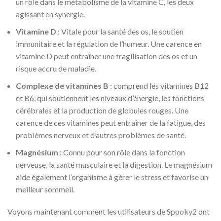
un rôle dans le métabolisme de la vitamine C, les deux
agissant en synergie.
Vitamine D
: Vitale pour la santé des os, le soutien
immunitaire et la régulation de l’humeur. Une carence en
vitamine D peut entraîner une fragilisation des os et un
risque accru de maladie.
Complexe de vitamines B
: comprend les vitamines B12
et B6, qui soutiennent les niveaux d’énergie, les fonctions
cérébrales et la production de globules rouges. Une
carence de ces vitamines peut entraîner de la fatigue, des
problèmes nerveux et d’autres problèmes de santé.
Magnésium :
Connu pour son rôle dans la fonction
nerveuse, la santé musculaire et la digestion. Le magnésium
aide également l’organisme à gérer le stress et favorise un
meilleur sommeil.
Voyons maintenant comment les utilisateurs de Spooky2 ont