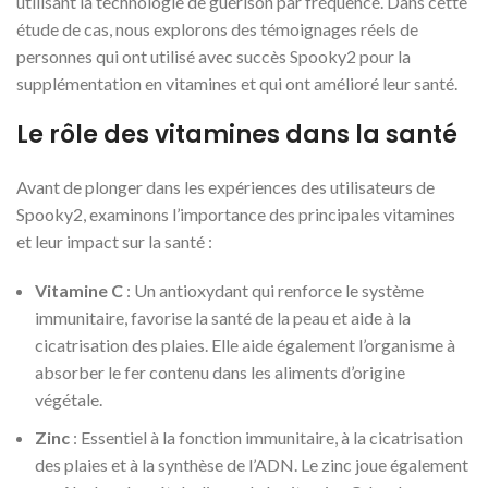
utilisant la technologie de guérison par fréquence. Dans cette
étude de cas, nous explorons des témoignages réels de
personnes qui ont utilisé avec succès Spooky2 pour la
supplémentation en vitamines et qui ont amélioré leur santé.
Le rôle des vitamines dans la santé
Avant de plonger dans les expériences des utilisateurs de
Spooky2, examinons l’importance des principales vitamines
et leur impact sur la santé :
Vitamine C
: Un antioxydant qui renforce le système
immunitaire, favorise la santé de la peau et aide à la
cicatrisation des plaies. Elle aide également l’organisme à
absorber le fer contenu dans les aliments d’origine
végétale.
Zinc
: Essentiel à la fonction immunitaire, à la cicatrisation
des plaies et à la synthèse de l’ADN. Le zinc joue également