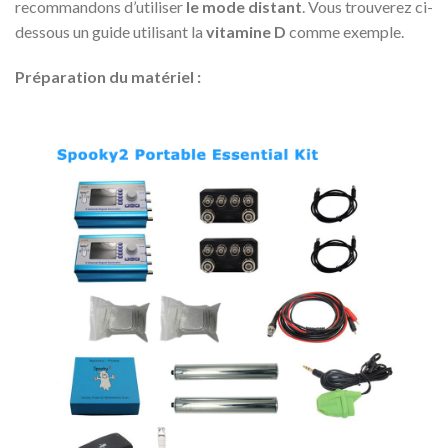
recommandons d’utiliser
le mode distant
. Vous trouverez ci-
dessous un guide utilisant la
vitamine D
comme exemple.
Préparation du matériel :