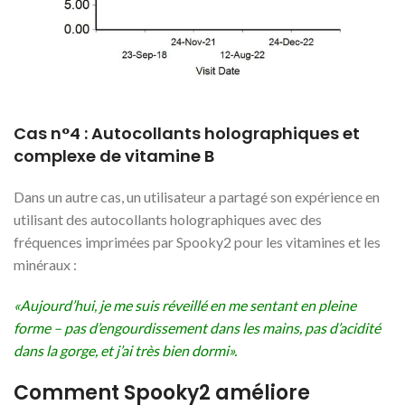
Cas n°4 : Autocollants holographiques et
complexe de vitamine B
Dans un autre cas, un utilisateur a partagé son expérience en
utilisant des autocollants holographiques avec des
fréquences imprimées par Spooky2 pour les vitamines et les
minéraux :
«Aujourd’hui, je me suis réveillé en me sentant en pleine
forme – pas d’engourdissement dans les mains, pas d’acidité
dans la gorge, et j’ai très bien dormi».
Comment Spooky2 améliore