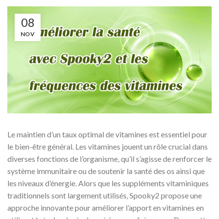
08
NOV
Le maintien d’un taux optimal de vitamines est essentiel pour
le bien-être général. Les vitamines jouent un rôle crucial dans
diverses fonctions de l’organisme, qu’il s’agisse de renforcer le
système immunitaire ou de soutenir la santé des os ainsi que
les niveaux d’énergie. Alors que les suppléments vitaminiques
traditionnels sont largement utilisés, Spooky2 propose une
approche innovante pour améliorer l’apport en vitamines en