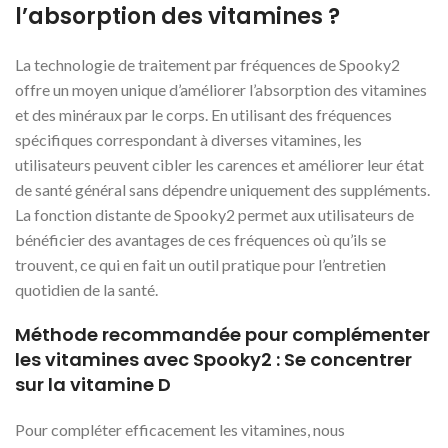
l’absorption des vitamines ?
La technologie de traitement par fréquences de Spooky2
offre un moyen unique d’améliorer l’absorption des vitamines
et des minéraux par le corps. En utilisant des fréquences
spécifiques correspondant à diverses vitamines, les
utilisateurs peuvent cibler les carences et améliorer leur état
de santé général sans dépendre uniquement des suppléments.
La fonction distante de Spooky2 permet aux utilisateurs de
bénéficier des avantages de ces fréquences où qu’ils se
trouvent, ce qui en fait un outil pratique pour l’entretien
quotidien de la santé.
Méthode recommandée pour complémenter
les vitamines avec Spooky2 : Se concentrer
sur la vitamine D
Pour compléter efficacement les vitamines, nous