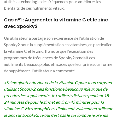
utilisé la technologie des fréquences pour améliorer les
bienfaits de ces nutriments vitaux.
Cas n°1 : Augmenter la vitamine C et le zinc
avec Spooky2
Un utilisateur a partagé son expérience de l’utilisation de
Spooky2 pour la supplémentation en vitamines, en particulier
la vitamine C et le zinc. Il a noté que l’exécution des
programmes de fréquences de Spooky2 rendait ces
nutriments beaucoup plus efficaces que leur prise sous forme
de supplément. L’utilisateur a commenté :
«J’aime ajouter du zinc et de la vitamine C pour mon corps en
utilisant Spooky2, cela fonctionne beaucoup mieux que de
prendre des suppléments. Je l’utilise à distance pendant 18-
24 minutes de pour le zinc et environ 45 minutes pour la
vitamine C. Mes acouphènes diminuent vraiment en utilisant
le zinc sur Spooky2, ce qui n’est pas le cas lorsque je prends