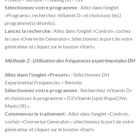
Sélectionnez votre programme
: Allez dans l’onglet
«Programs», recherchez «Vitamin D» et choisissez le(s)
programme(s) désiré(s).
Lancez la recherche :
Allez dans l’onglet «Control», cochez
la case «Overwrite Generator», Sélectionnez le port de votre
générateur et cliquez sur le bouton «Start».
Méthode 2 : Utilisation des fréquences expérimentales DH
Allez dans l’onglet «Presets»
: Sélectionnez DH
Experimental Frequencies > Remote.
Sélectionnez votre programme
: Recherchez «Vitamin D»
et choisissez le programme « D3 Vitamin [spécifique] (No
Meds) (R) ».
Commencez le traitement
: Allez dans l’onglet «Control»,
cochez «Overwriye Generator», sélectionnez le port de votre
générateur et cliquez sur le bouton «Start»