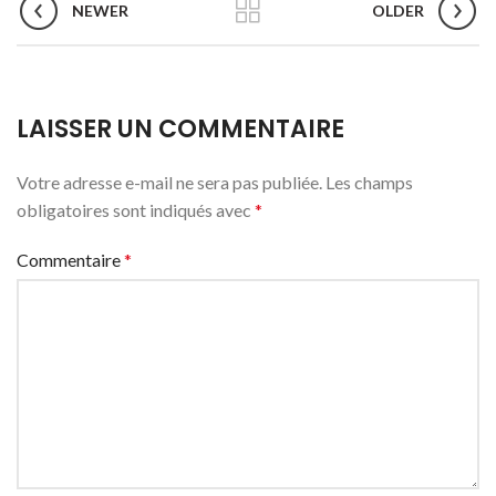
NEWER
OLDER
LAISSER UN COMMENTAIRE
Votre adresse e-mail ne sera pas publiée.
Les champs
obligatoires sont indiqués avec
*
Commentaire
*