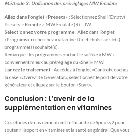
Méthode 3 : Utilisation des préréglages MW Emulate
Allez dans l’onglet «Presets»
: Sélectionnez Shell (Empty)
Presets > Remote > MW Emulate (R) – JW.
Sélectionnez votre programme
: Allez dans l’onglet
«Programs», recherchez « vitamine D » et choisissez le(s)
programme(s) souhaité(s).
Remarque : les programmes portant le suffixe « MW »
conviennent mieux au préréglage du «Shell» MW.
Lancez le traitement
: Accédez à l’onglet «Control», cochez
la case «Overwrite Generator», sélectionnez le port de votre
générateur et cliquez sur le bouton «Start».
Conclusion : L’avenir de la
supplémentation en vitamines
Ces études de cas démontrent l’efficacité de Spooky2 pour
soutenir l’apport en vitamines et la santé en général. Que vous